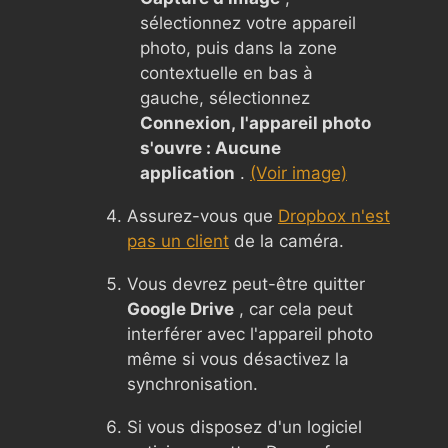
sélectionnez votre appareil
photo, puis dans la zone
contextuelle en bas à
gauche, sélectionnez
Connexion, l'appareil photo
s'ouvre : Aucune
application
.
(Voir image)
Assurez-vous que
Dropbox n'est
pas un client
de la caméra.
Vous devrez peut-être quitter
Google Drive
, car cela peut
interférer avec l'appareil photo
même si vous désactivez la
synchronisation.
Si vous disposez d'un logiciel