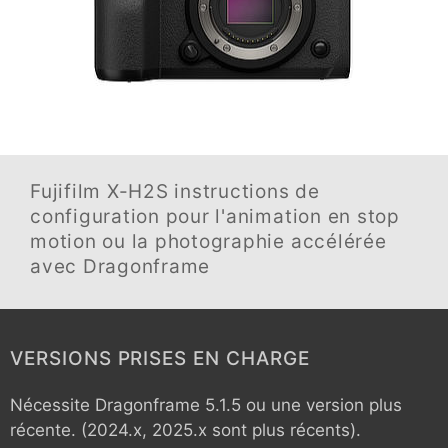
Fujifilm X-H2S
instructions de
configuration pour l'animation en stop
motion ou la photographie accélérée
avec Dragonframe
VERSIONS PRISES EN CHARGE
Nécessite Dragonframe 5.1.5 ou une version plus
récente. (2024.x, 2025.x sont plus récents).