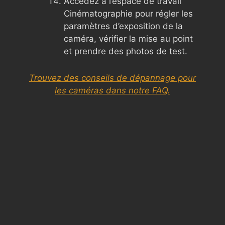
Accédez à l’espace de travail
Cinématographie pour régler les
paramètres d’exposition de la
caméra, vérifier la mise au point
et prendre des photos de test.
Trouvez des conseils de dépannage pour
les caméras dans notre FAQ.