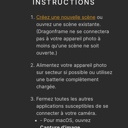
INSTRUCTIONS
Créez une nouvelle scène
ou
ouvrez une scène existante.
(Dragonframe ne se connectera
pas à votre appareil photo à
moins qu'une scène ne soit
ouverte.)
Alimentez votre appareil photo
sur secteur si possible ou utilisez
une batterie complètement
chargée.
Fermez toutes les autres
applications susceptibles de se
connecter à votre caméra.
- Pour macOS, ouvrez
Capture d'image
,