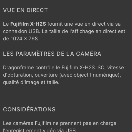
VUE EN DIRECT
Le
Fujifilm X-H2S
fournit une vue en direct via sa
connexion USB. La taille de l'affichage en direct est
de 1024 x 768.
LES PARAMÈTRES DE LA CAMÉRA
Dragonframe contrôle le
Fujifilm X-H2S
ISO, vitesse
d'obturation, ouverture (avec objectif numérique),
qualité d'image et taille.
CONSIDÉRATIONS
Les caméras Fujifilm ne prennent pas en charge
l'enregistrement vidéo via USB.