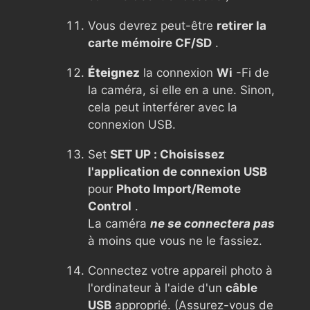
Vous devrez peut-être
retirer la
carte mémoire CF/SD
.
Éteignez
la connexion
Wi
-Fi de
la caméra, si elle en a une. Sinon,
cela peut interférer avec la
connexion USB.
Set
SET UP : Choisissez
l'application de connexion USB
pour
Photo Import/Remote
Control
.
La caméra
ne se connectera pas
à moins que vous ne le fassiez.
Connectez votre appareil photo à
l'ordinateur à l'aide d'un
câble
USB
approprié. (Assurez-vous de