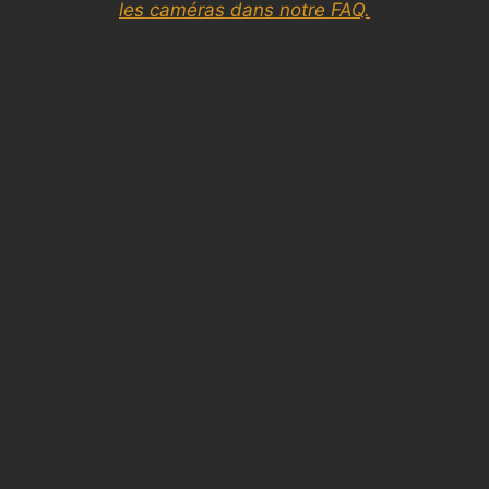
les caméras dans notre FAQ.