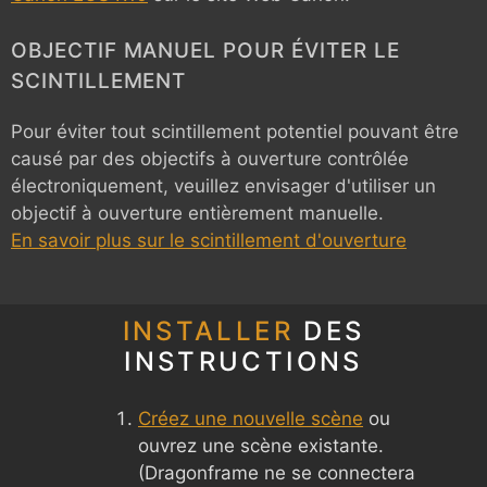
OBJECTIF MANUEL POUR ÉVITER LE
SCINTILLEMENT
Pour éviter tout scintillement potentiel pouvant être
causé par des objectifs à ouverture contrôlée
électroniquement, veuillez envisager d'utiliser un
objectif à ouverture entièrement manuelle.
En savoir plus sur le scintillement d'ouverture
INSTALLER
DES
INSTRUCTIONS
Créez une nouvelle scène
ou
ouvrez une scène existante.
(Dragonframe ne se connectera