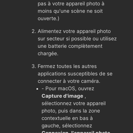
pas à votre appareil photo à
moins qu'une scène ne soit
ouverte.)
Alimentez votre appareil photo
sur secteur si possible ou utilisez
une batterie complètement
chargée.
Fermez toutes les autres
applications susceptibles de se
connecter à votre caméra.
- Pour macOS, ouvrez
Capture d'image
,
sélectionnez votre appareil
photo, puis dans la zone
contextuelle en bas à
gauche, sélectionnez
Connexion, l'appareil photo