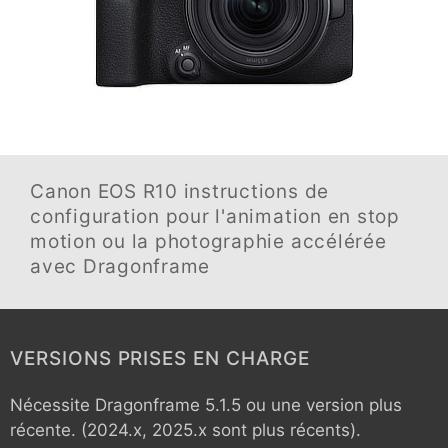
Canon EOS R10
instructions de
configuration pour l'animation en stop
motion ou la photographie accélérée
avec Dragonframe
VERSIONS PRISES EN CHARGE
Nécessite Dragonframe 5.1.5 ou une version plus
récente. (2024.x, 2025.x sont plus récents).