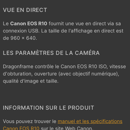
VUE EN DIRECT
Le
Canon EOS R10
fournit une vue en direct via sa
connexion USB. La taille de l'affichage en direct est
de 960 x 640.
LES PARAMÈTRES DE LA CAMÉRA
Dragonframe contrôle le
Canon EOS R10
ISO, vitesse
d'obturation, ouverture (avec objectif numérique),
qualité d'image et taille.
INFORMATION SUR LE PRODUIT
Vous pouvez trouver le
manuel et les spécifications
Canon EOS R10
sur le site Web Canon.