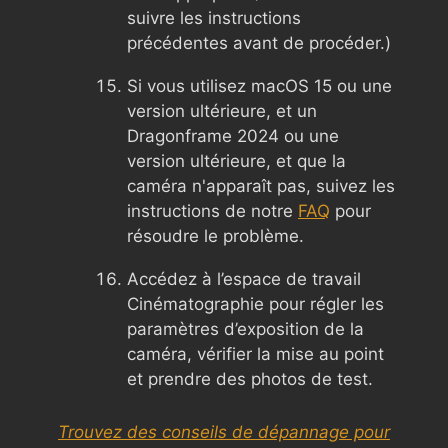
suivre les instructions
précédentes avant de procéder.)
Si vous utilisez macOS 15 ou une
version ultérieure, et un
Dragonframe 2024 ou une
version ultérieure, et que la
caméra n'apparaît pas, suivez les
instructions de notre
FAQ
pour
résoudre le problème.
Accédez à l’espace de travail
Cinématographie pour régler les
paramètres d’exposition de la
caméra, vérifier la mise au point
et prendre des photos de test.
Trouvez des conseils de dépannage pour