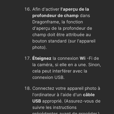
Afin d'activer
l'aperçu de la
profondeur de champ
dans
Dragonframe, la fonction
d'aperçu de la profondeur de
champ doit être attribuée au
bouton standard (sur l'appareil
photo).
Éteignez
la connexion
Wi
-Fi de
la caméra, si elle en a une. Sinon,
cela peut interférer avec la
connexion USB.
Connectez votre appareil photo à
l'ordinateur à l'aide d'un
câble
USB
approprié. (Assurez-vous de
suivre les instructions
précédentes avant de procéder.)