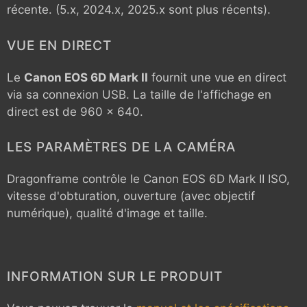
récente. (5.x, 2024.x, 2025.x sont plus récents).
VUE EN DIRECT
Le
Canon EOS 6D Mark II
fournit une vue en direct
via sa connexion USB. La taille de l'affichage en
direct est de 960 x 640.
LES PARAMÈTRES DE LA CAMÉRA
Dragonframe contrôle le
Canon EOS 6D Mark II
ISO,
vitesse d'obturation, ouverture (avec objectif
numérique), qualité d'image et taille.
INFORMATION SUR LE PRODUIT