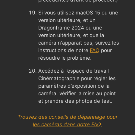
Si vous utilisez macOS 15 ou une
version ultérieure, et un
Dragonframe 2024 ou une
version ultérieure, et que la
caméra n'apparaît pas, suivez les
instructions de notre
FAQ
pour
résoudre le problème.
Accédez à l’espace de travail
Cinématographie pour régler les
paramètres d’exposition de la
caméra, vérifier la mise au point
et prendre des photos de test.
Trouvez des conseils de dépannage pour
les caméras dans notre FAQ.