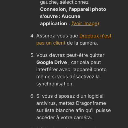
gauche, sélectionnez
Connexion, l'appareil photo
s'ouvre : Aucune
application
.
(Voir image)
Assurez-vous que
Dropbox n'est
pas un client
de la caméra.
Vous devrez peut-être quitter
Google Drive
, car cela peut
interférer avec l'appareil photo
même si vous désactivez la
synchronisation.
Si vous disposez d'un logiciel
antivirus, mettez Dragonframe
sur liste blanche afin qu'il puisse
accéder à votre caméra.