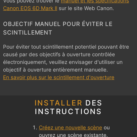
Vous pouvez trouver le
manuel et les spécifications
Canon EOS 6D Mark II
sur le site Web Canon.
OBJECTIF MANUEL POUR ÉVITER LE
SCINTILLEMENT
Pour éviter tout scintillement potentiel pouvant être
causé par des objectifs à ouverture contrôlée
électroniquement, veuillez envisager d'utiliser un
objectif à ouverture entièrement manuelle.
En savoir plus sur le scintillement d'ouverture
INSTALLER
DES
INSTRUCTIONS
Créez une nouvelle scène
ou
ouvrez une scène existante.