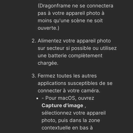
(Dragonframe ne se connectera
pas à votre appareil photo à
moins qu'une scène ne soit
ouverte.)
Alimentez votre appareil photo
sur secteur si possible ou utilisez
une batterie complètement
chargée.
Fermez toutes les autres
applications susceptibles de se
connecter à votre caméra.
- Pour macOS, ouvrez
Capture d'image
,
sélectionnez votre appareil
photo, puis dans la zone
contextuelle en bas à