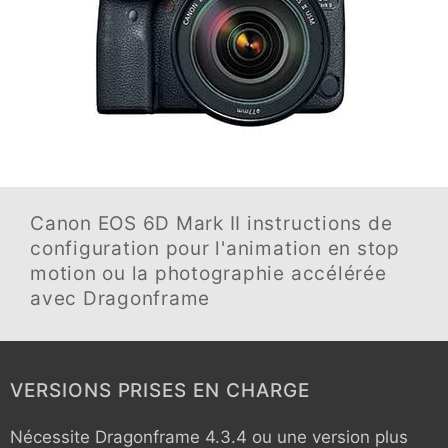
Canon EOS 6D Mark II
instructions de
configuration pour l'animation en stop
motion ou la photographie accélérée
avec Dragonframe
VERSIONS PRISES EN CHARGE
Nécessite Dragonframe 4.3.4 ou une version plus