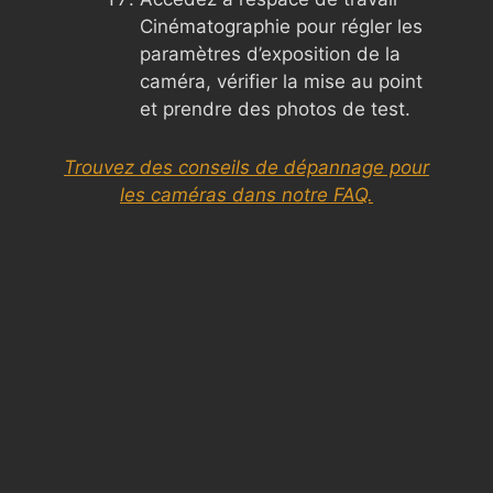
Cinématographie pour régler les
paramètres d’exposition de la
caméra, vérifier la mise au point
et prendre des photos de test.
Trouvez des conseils de dépannage pour
les caméras dans notre FAQ.