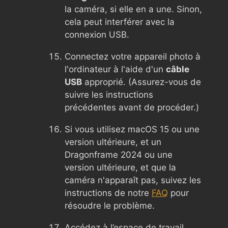
la caméra, si elle en a une. Sinon,
cela peut interférer avec la
connexion USB.
Connectez votre appareil photo à
l'ordinateur à l'aide d'un
câble
USB
approprié. (Assurez-vous de
suivre les instructions
précédentes avant de procéder.)
Si vous utilisez macOS 15 ou une
version ultérieure, et un
Dragonframe 2024 ou une
version ultérieure, et que la
caméra n'apparaît pas, suivez les
instructions de notre
FAQ
pour
résoudre le problème.
Accédez à l’espace de travail