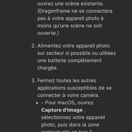
ouvrez une scène existante.
(Dragonframe ne se connectera
pas à votre appareil photo à
moins qu'une scène ne soit
ouverte.)
Alimentez votre appareil photo
sur secteur si possible ou utilisez
une batterie complètement
chargée.
Fermez toutes les autres
applications susceptibles de se
connecter à votre caméra.
- Pour macOS, ouvrez
Capture d'image
,
sélectionnez votre appareil
photo, puis dans la zone
contextuelle en bas à