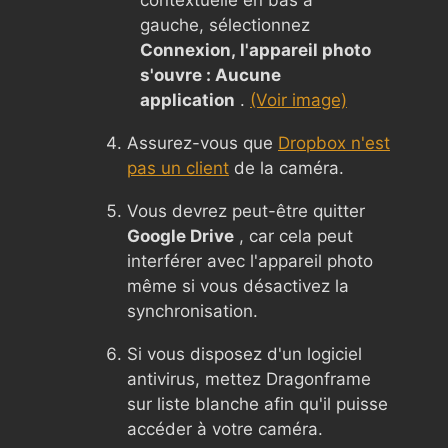
gauche, sélectionnez
Connexion, l'appareil photo
s'ouvre : Aucune
application
.
(Voir image)
Assurez-vous que
Dropbox n'est
pas un client
de la caméra.
Vous devrez peut-être quitter
Google Drive
, car cela peut
interférer avec l'appareil photo
même si vous désactivez la
synchronisation.
Si vous disposez d'un logiciel
antivirus, mettez Dragonframe
sur liste blanche afin qu'il puisse
accéder à votre caméra.