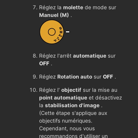
Réglez la
molette
de mode sur
Manuel (M)
.
Réglez l'arrêt
automatique
sur
OFF
.
Réglez
Rotation auto
sur
OFF
.
Réglez l'
objectif
sur la mise au
point automatique
et désactivez
la
stabilisation d'image
.
(Cette étape s'applique aux
objectifs numériques.
Cependant, nous vous
recommandons d'utiliser un