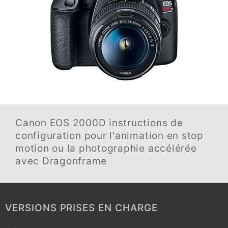
Canon EOS 2000D
instructions de
configuration pour l'animation en stop
motion ou la photographie accélérée
avec Dragonframe
VERSIONS PRISES EN CHARGE