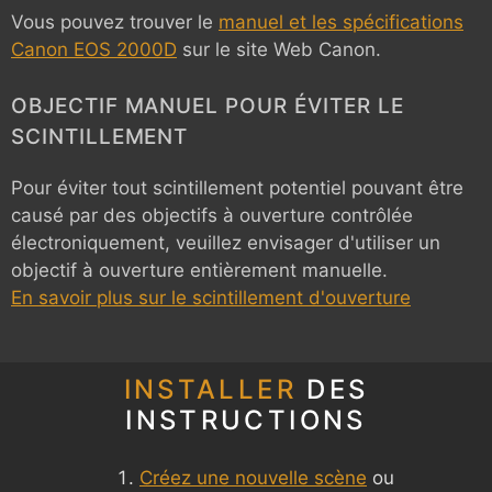
Vous pouvez trouver le
manuel et les spécifications
Canon EOS 2000D
sur le site Web Canon.
OBJECTIF MANUEL POUR ÉVITER LE
SCINTILLEMENT
Pour éviter tout scintillement potentiel pouvant être
causé par des objectifs à ouverture contrôlée
électroniquement, veuillez envisager d'utiliser un
objectif à ouverture entièrement manuelle.
En savoir plus sur le scintillement d'ouverture
INSTALLER
DES
INSTRUCTIONS
Créez une nouvelle scène
ou