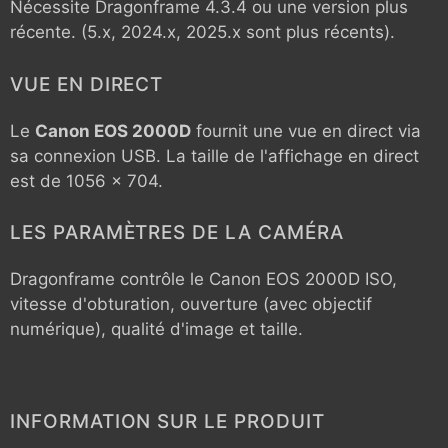
Nécessite Dragonframe 4.3.4 ou une version plus
récente. (5.x, 2024.x, 2025.x sont plus récents).
VUE EN DIRECT
Le
Canon EOS 2000D
fournit une vue en direct via
sa connexion USB. La taille de l'affichage en direct
est de 1056 x 704.
LES PARAMÈTRES DE LA CAMÉRA
Dragonframe contrôle le
Canon EOS 2000D
ISO,
vitesse d'obturation, ouverture (avec objectif
numérique), qualité d'image et taille.
INFORMATION SUR LE PRODUIT