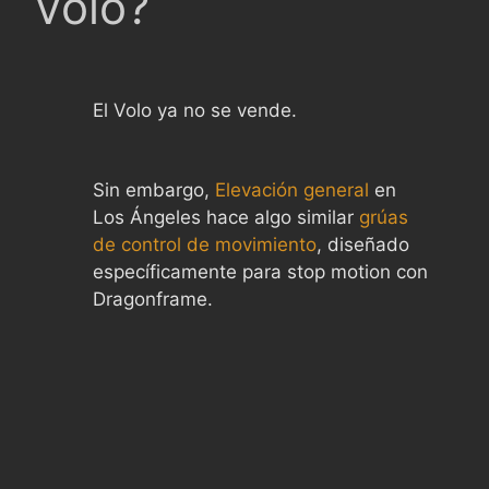
Volo?
El Volo ya no se vende.
Sin embargo,
Elevación general
en
Los Ángeles hace algo similar
grúas
de control de movimiento
, diseñado
específicamente para stop motion con
Dragonframe.