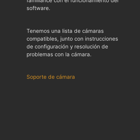
familiarice con el funcionamiento del
software.
Tenemos una lista de cámaras
compatibles, junto con instrucciones
de configuración y resolución de
problemas con la cámara.
Soporte de cámara