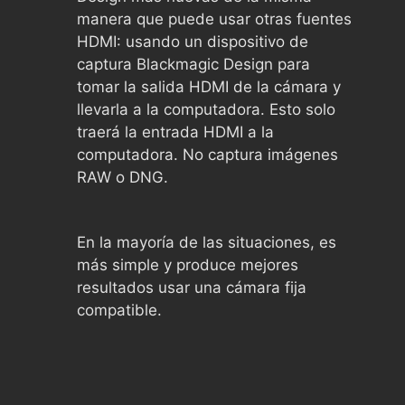
manera que puede usar otras fuentes
HDMI: usando un dispositivo de
captura Blackmagic Design para
tomar la salida HDMI de la cámara y
llevarla a la computadora. Esto solo
traerá la entrada HDMI a la
computadora. No captura imágenes
RAW o DNG.
En la mayoría de las situaciones, es
más simple y produce mejores
resultados usar una cámara fija
compatible.