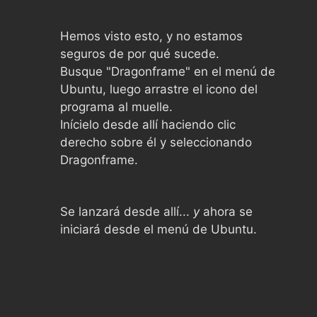
Hemos visto esto, y no estamos
seguros de por qué sucede.
Busque "Dragonframe" en el menú de
Ubuntu, luego arrastre el icono del
programa al muelle.
Inícielo desde allí haciendo clic
derecho sobre él y seleccionando
Dragonframe.
Se lanzará desde allí...
y
ahora se
iniciará desde el menú de Ubuntu.