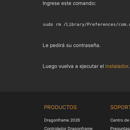
Ingrese este comando:
sudo rm /Library/Preferences/com.
Le pedirá su contraseña.
Luego vuelva a ejecutar el
instalador
.
PRODUCTOS
SOPOR
Dragonframe 2026
Centro de
Controlador Dragonframe
Preguntas