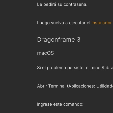
Le pedirá su contraseña.
Luego vuelva a ejecutar el
instalador
.
Dragonframe 3
macOS
Si el problema persiste, elimine /Li
Abrir Terminal (Aplicaciones: Utilidad
Ingrese este comando: