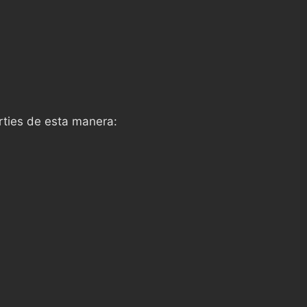
rties de esta manera: