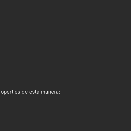
roperties de esta manera: