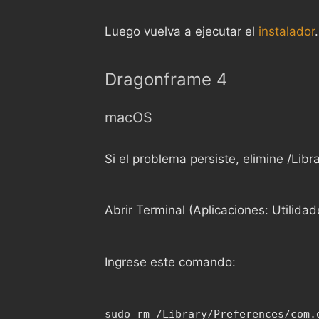
Luego vuelva a ejecutar el
instalador
.
Dragonframe 4
macOS
Si el problema persiste, elimine /L
Abrir Terminal (Aplicaciones: Utilidad
Ingrese este comando:
sudo rm /Library/Preferences/com.