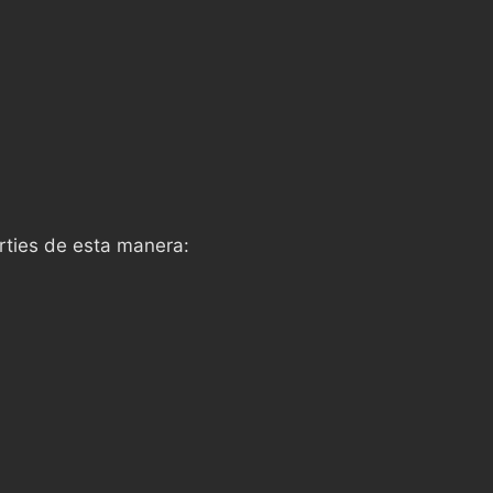
rties de esta manera: