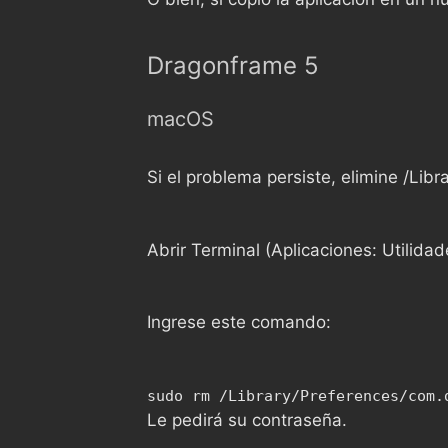
Dragonframe 5
macOS
Si el problema persiste, elimine /L
Abrir Terminal (Aplicaciones: Utilidad
Ingrese este comando:
sudo rm /Library/Preferences/com.
Le pedirá su contraseña.