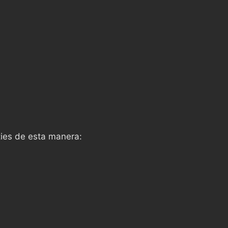
ties de esta manera: