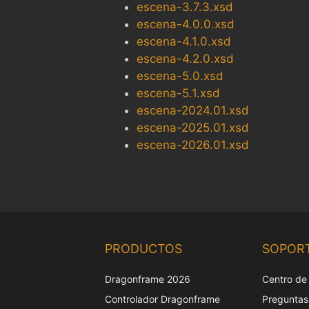
escena-3.7.3.xsd
escena-4.0.0.xsd
escena-4.1.0.xsd
escena-4.2.0.xsd
escena-5.0.xsd
escena-5.1.xsd
escena-2024.01.xsd
escena-2025.01.xsd
escena-2026.01.xsd
PRODUCTOS
SOPOR
Dragonframe 2026
Centro de
Controlador Dragonframe
Preguntas