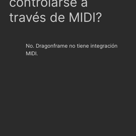
controlarse a
través de MIDI?
No. Dragonframe no tiene integración
MIDI.