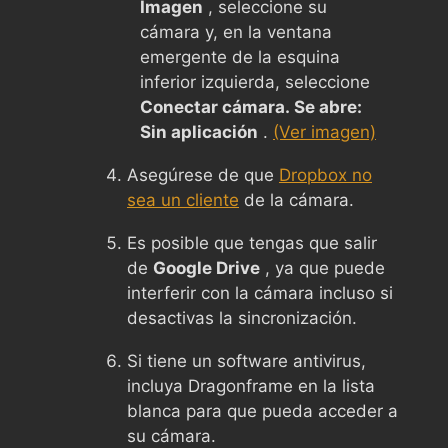
Imagen
, seleccione su
cámara y, en la ventana
emergente de la esquina
inferior izquierda, seleccione
Conectar cámara. Se abre:
Sin aplicación
.
(Ver imagen)
Asegúrese de que
Dropbox no
sea un cliente
de la cámara.
Es posible que tengas que salir
de
Google Drive
, ya que puede
interferir con la cámara incluso si
desactivas la sincronización.
Si tiene un software antivirus,
incluya Dragonframe en la lista
blanca para que pueda acceder a
su cámara.