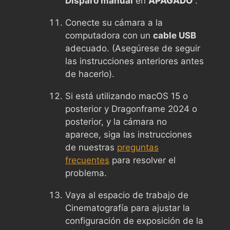
Disparo manual
en
APAGADO
.
Conecte su cámara a la
computadora con un
cable USB
adecuado. (Asegúrese de seguir
las instrucciones anteriores antes
de hacerlo).
Si está utilizando macOS 15 o
posterior y Dragonframe 2024 o
posterior, y la cámara no
aparece, siga las instrucciones
de nuestras
preguntas
frecuentes
para resolver el
problema.
Vaya al espacio de trabajo de
Cinematografía para ajustar la
configuración de exposición de la