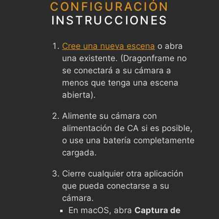
CONFIGURACIÓN
INSTRUCCIONES
Cree una nueva escena
o abra
una existente. (Dragonframe no
se conectará a su cámara a
menos que tenga una escena
abierta).
Alimente su cámara con
alimentación de CA si es posible,
o use una batería completamente
cargada.
Cierre cualquier otra aplicación
que pueda conectarse a su
cámara.
En macOS, abra
Captura de