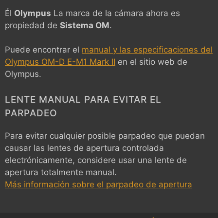
Él
Olympus
La marca de la cámara ahora es
propiedad de
Sistema OM
.
Puede encontrar el
manual y las especificaciones del
Olympus OM-D E-M1 Mark II
en el sitio web de
Olympus.
LENTE MANUAL PARA EVITAR EL
PARPADEO
Para evitar cualquier posible parpadeo que puedan
causar las lentes de apertura controlada
electrónicamente, considere usar una lente de
apertura totalmente manual.
Más información sobre el parpadeo de apertura