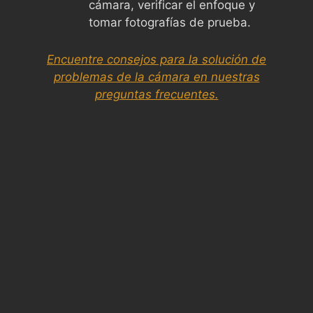
cámara, verificar el enfoque y
tomar fotografías de prueba.
Encuentre consejos para la solución de
problemas de la cámara en nuestras
preguntas frecuentes.