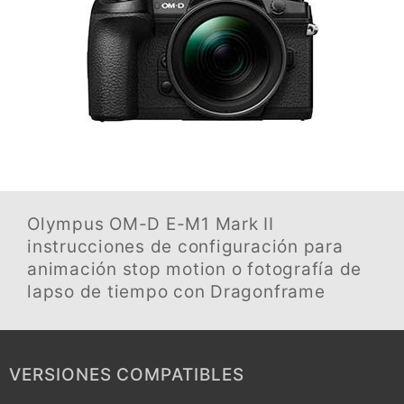
Olympus OM-D E-M1 Mark II
instrucciones de configuración para
animación stop motion o fotografía de
lapso de tiempo con Dragonframe
VERSIONES COMPATIBLES