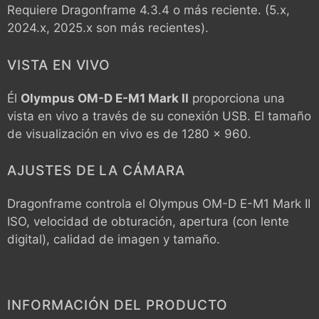
Requiere Dragonframe 4.3.4 o más reciente. (5.x,
2024.x, 2025.x son más recientes).
VISTA EN VIVO
Él
Olympus OM-D E-M1 Mark II
proporciona una
vista en vivo a través de su conexión USB. El tamaño
de visualización en vivo es de 1280 x 960.
AJUSTES DE LA CÁMARA
Dragonframe controla el
Olympus OM-D E-M1 Mark II
ISO, velocidad de obturación, apertura (con lente
digital), calidad de imagen y tamaño.
INFORMACIÓN DEL PRODUCTO