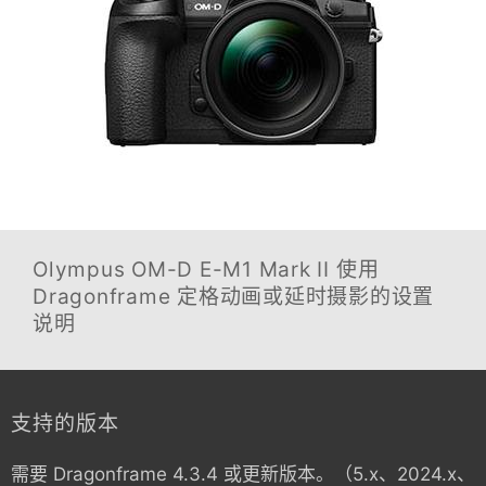
Olympus OM-D E-M1 Mark II
使用
Dragonframe 定格动画或延时摄影的设置
说明
支持的版本
需要 Dragonframe 4.3.4 或更新版本。（5.x、2024.x、