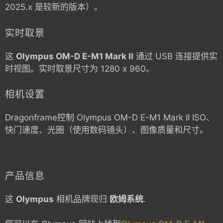
2025.x 是较新的版本）。
实时取景
这
Olympus OM-D E-M1 Mark II
通过 USB 连接提供实
时视图。实时取景尺寸为 1280 x 960。
相机设置
Dragonframe控制
Olympus OM-D E-M1 Mark II
ISO、
快门速度、光圈（使用数码镜头）、图像质量和尺寸。
产品信息
这
Olympus
相机品牌现归
欧姆系统
.