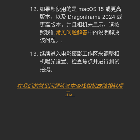
如果您使用的是 macOS 15 或更高
版本，以及 Dragonframe 2024 或
更高版本，并且相机未显示，请按
照我们
常见问题解答
中的说明解决
该问题。.
继续进入电影摄影工作区来调整相
机曝光设置、检查焦点并进行测试
拍摄。
在我们的常见问题解答中查找相机故障排除提
示。