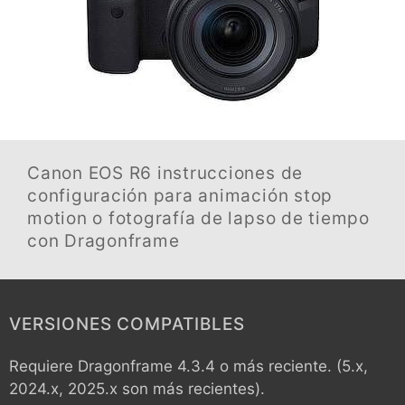
Canon EOS R6
instrucciones de
configuración para animación stop
motion o fotografía de lapso de tiempo
con Dragonframe
VERSIONES COMPATIBLES
Requiere Dragonframe 4.3.4 o más reciente. (5.x,
2024.x, 2025.x son más recientes).