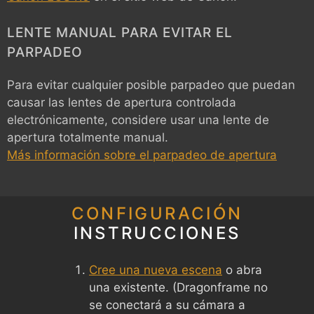
LENTE MANUAL PARA EVITAR EL
PARPADEO
Para evitar cualquier posible parpadeo que puedan
causar las lentes de apertura controlada
electrónicamente, considere usar una lente de
apertura totalmente manual.
Más información sobre el parpadeo de apertura
CONFIGURACIÓN
INSTRUCCIONES
Cree una nueva escena
o abra
una existente. (Dragonframe no
se conectará a su cámara a