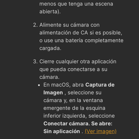
menos que tenga una escena
abierta).
Alimente su cámara con
alimentación de CA si es posible,
o use una batería completamente
cargada.
Cierre cualquier otra aplicación
que pueda conectarse a su
cámara.
En macOS, abra
Captura de
Imagen
, seleccione su
cámara y, en la ventana
emergente de la esquina
inferior izquierda, seleccione
Conectar cámara. Se abre:
Sin aplicación
.
(Ver imagen)