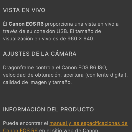
VISTA EN VIVO
Él
Canon EOS R6
proporciona una vista en vivo a
través de su conexión USB. El tamaño de
visualización en vivo es de 960 x 640.
AJUSTES DE LA CÁMARA
Dragonframe controla el
Canon EOS R6
ISO,
velocidad de obturación, apertura (con lente digital),
calidad de imagen y tamaño.
INFORMACIÓN DEL PRODUCTO
Puede encontrar el
manual y las especificaciones de
Canon EOS R6
en el sitio web de Canon.