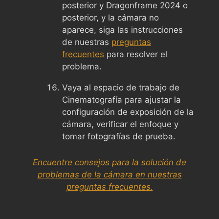
posterior y Dragonframe 2024 o
posterior, y la cámara no
aparece, siga las instrucciones
de nuestras
preguntas
frecuentes
para resolver el
problema.
Vaya al espacio de trabajo de
Cinematografía para ajustar la
configuración de exposición de la
cámara, verificar el enfoque y
tomar fotografías de prueba.
Encuentre consejos para la solución de
problemas de la cámara en nuestras
preguntas frecuentes.