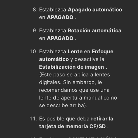
Establezca
Apagado automático
en
APAGADO
.
Establezca
Rotación automática
en
APAGADO
.
Establezca
Lente
en
Enfoque
automático
y desactive la
Estabilización de imagen
.
(Este paso se aplica a lentes
digitales. Sin embargo, le
recomendamos que use una
lente de apertura manual como
se describe arriba).
Es posible que deba
retirar la
tarjeta de memoria CF/SD
.