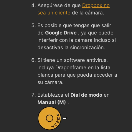
Asegúrese de que
Dropbox no
sea un cliente
de la cámara.
Es posible que tengas que salir
de
Google Drive
, ya que puede
interferir con la cámara incluso si
desactivas la sincronización.
Si tiene un software antivirus,
incluya Dragonframe en la lista
blanca para que pueda acceder a
su cámara.
Establezca el
Dial de modo
en
Manual (M)
.