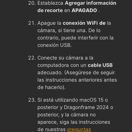
Establezca
Agregar información
de recorte
en
APAGADO
.
Apague la
conexión WiFi
de
la
cámara, si tiene una. De lo
contrario, puede interferir con la
conexión USB.
Conecte su cámara a la
computadora con un
cable USB
adecuado. (Asegúrese de seguir
las instrucciones anteriores antes
de hacerlo).
Si está utilizando macOS 15 o
posterior y Dragonframe 2024 o
posterior, y la cámara no
aparece, siga las instrucciones
de nuestras
preguntas