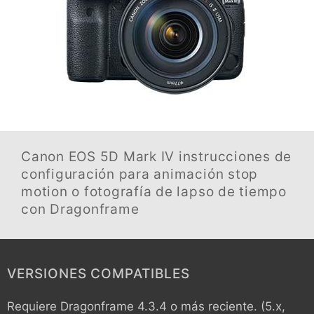
Canon EOS 5D Mark IV
instrucciones de
configuración para animación stop
motion o fotografía de lapso de tiempo
con Dragonframe
VERSIONES COMPATIBLES
Requiere Dragonframe 4.3.4 o más reciente. (5.x,