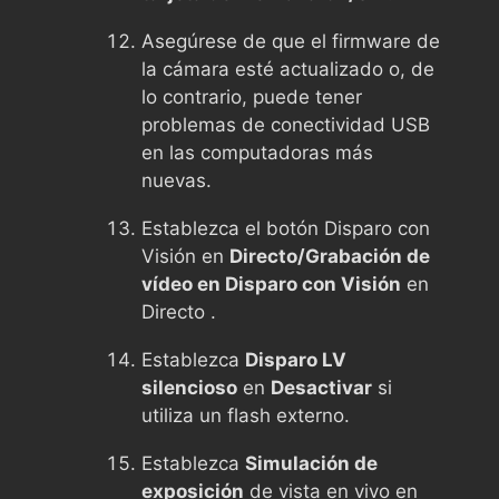
Asegúrese de que el firmware de
la cámara esté actualizado o, de
lo contrario, puede tener
problemas de conectividad USB
en las computadoras más
nuevas.
Establezca el botón Disparo con
Visión en
Directo/Grabación de
vídeo en Disparo con Visión
en
Directo .
Establezca
Disparo LV
silencioso
en
Desactivar
si
utiliza un flash externo.
Establezca
Simulación de
exposición
de vista en vivo en