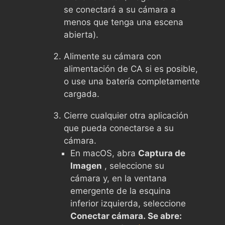
se conectará a su cámara a
menos que tenga una escena
abierta).
Alimente su cámara con
alimentación de CA si es posible,
o use una batería completamente
cargada.
Cierre cualquier otra aplicación
que pueda conectarse a su
cámara.
En macOS, abra
Captura de
Imagen
, seleccione su
cámara y, en la ventana
emergente de la esquina
inferior izquierda, seleccione
Conectar cámara. Se abre: