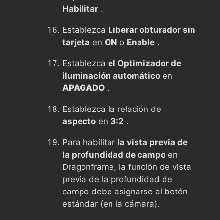
Habilitar
.
Establezca
Liberar obturador sin
tarjeta
en
ON
o
Enable
.
Establezca
el Optimizador de
iluminación automático
en
APAGADO
.
Establezca la relación de
aspecto
en
3:2
.
Para habilitar
la vista previa de
la profundidad de campo
en
Dragonframe, la función de vista
previa de la profundidad de
campo debe asignarse al botón
estándar (en la cámara).