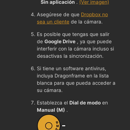
Sin aplicación
.
(Ver imagen)
Asegúrese de que
Dropbox no
sea un cliente
de la cámara.
Es posible que tengas que salir
de
Google Drive
, ya que puede
interferir con la cámara incluso si
desactivas la sincronización.
Si tiene un software antivirus,
incluya Dragonframe en la lista
blanca para que pueda acceder a
su cámara.
Establezca el
Dial de modo
en
Manual (M)
.