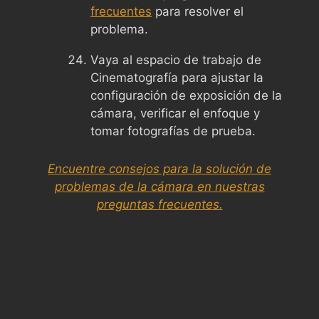
frecuentes
para resolver el
problema.
Vaya al espacio de trabajo de
Cinematografía para ajustar la
configuración de exposición de la
cámara, verificar el enfoque y
tomar fotografías de prueba.
Encuentre consejos para la solución de
problemas de la cámara en nuestras
preguntas frecuentes.