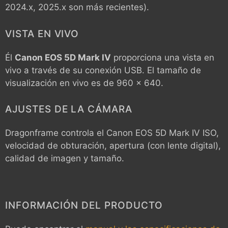
2024.x, 2025.x son más recientes).
VISTA EN VIVO
Él
Canon EOS 5D Mark IV
proporciona una vista en
vivo a través de su conexión USB. El tamaño de
visualización en vivo es de 960 x 640.
AJUSTES DE LA CÁMARA
Dragonframe controla el
Canon EOS 5D Mark IV
ISO,
velocidad de obturación, apertura (con lente digital),
calidad de imagen y tamaño.
INFORMACIÓN DEL PRODUCTO