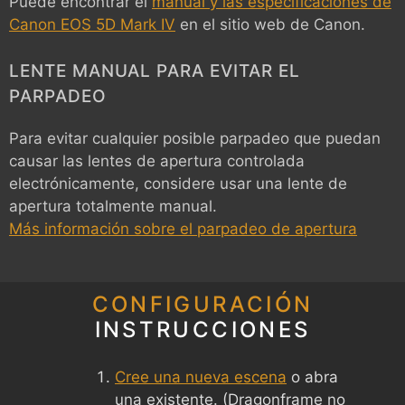
Puede encontrar el
manual y las especificaciones de
Canon EOS 5D Mark IV
en el sitio web de Canon.
LENTE MANUAL PARA EVITAR EL
PARPADEO
Para evitar cualquier posible parpadeo que puedan
causar las lentes de apertura controlada
electrónicamente, considere usar una lente de
apertura totalmente manual.
Más información sobre el parpadeo de apertura
CONFIGURACIÓN
INSTRUCCIONES
Cree una nueva escena
o abra
una existente. (Dragonframe no