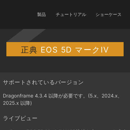
製品
チュートリアル
ショーケース
正典
EOS 5D マークIV
サポートされているバージョン
Dragonframe 4.3.4 以降が必要です。(5.x、2024.x、
2025.x 以降)
ライブビュー