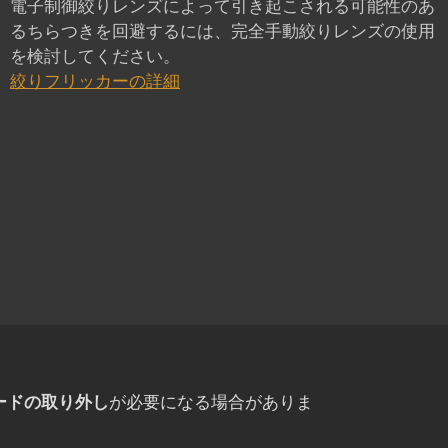
電子制御絞りレンズによって引き起こされる可能性のあ
るちらつきを回避するには、完全手動絞りレンズの使用
を検討してください。
絞りフリッカーの詳細
カードの取り外し
が必要になる場合がありま