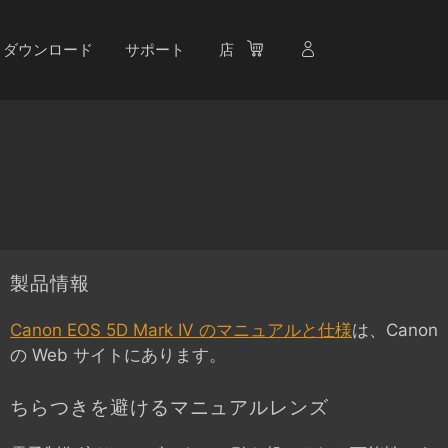
ダウンロード
サポート
店
製品情報
Canon EOS 5D Mark IV のマニュアルと仕様
は、Canon
の Web サイトにあります。
ちらつきを避けるマニュアルレンズ