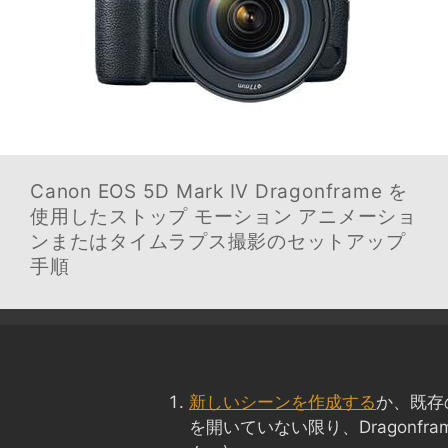
Canon EOS 5D Mark IV
Dragonframe を
使用したストップ モーション アニメーショ
ンまたはタイムラプス撮影のセットアップ
手順
新しいシーンを作成する
か、既存
を開いていない限り、Dragonfr