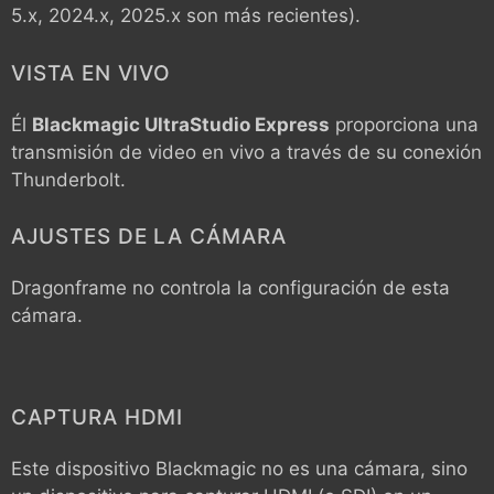
5.x, 2024.x, 2025.x son más recientes).
VISTA EN VIVO
Él
Blackmagic UltraStudio Express
proporciona una
transmisión de video en vivo a través de su conexión
Thunderbolt.
AJUSTES DE LA CÁMARA
Dragonframe no controla la configuración de esta
cámara.
CAPTURA HDMI
Este dispositivo Blackmagic no es una cámara, sino