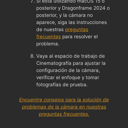
Si está utilizando macOS 15 o
posterior y Dragonframe 2024 o
posterior, y la cámara no
aparece, siga las instrucciones
de nuestras
preguntas
frecuentes
para resolver el
problema.
Vaya al espacio de trabajo de
Cinematografía para ajustar la
configuración de la cámara,
verificar el enfoque y tomar
fotografías de prueba.
Encuentre consejos para la solución de
problemas de la cámara en nuestras
preguntas frecuentes.