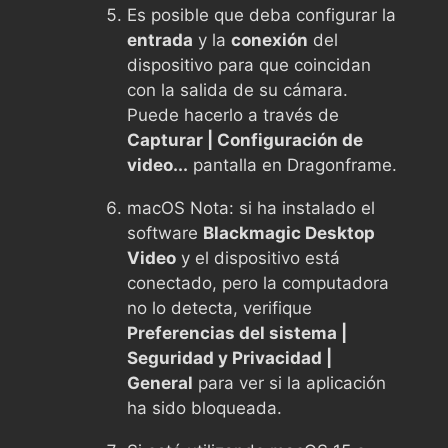
Es posible que deba configurar la
entrada
y la
conexión
del
dispositivo para que coincidan
con la salida de su cámara.
Puede hacerlo a través de
Capturar | Configuración de
video...
pantalla en Dragonframe.
macOS Nota: si ha instalado el
software
Blackmagic Desktop
Video
y el dispositivo está
conectado, pero la computadora
no lo detecta, verifique
Preferencias del sistema |
Seguridad y Privacidad |
General
para ver si la aplicación
ha sido bloqueada.