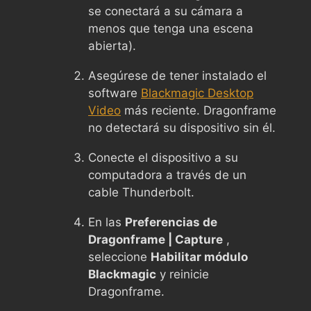
se conectará a su cámara a
menos que tenga una escena
abierta).
Asegúrese de tener instalado el
software
Blackmagic Desktop
Video
más reciente. Dragonframe
no detectará su dispositivo sin él.
Conecte el dispositivo a su
computadora a través de un
cable Thunderbolt.
En las
Preferencias de
Dragonframe | Capture
,
seleccione
Habilitar módulo
Blackmagic
y reinicie
Dragonframe.