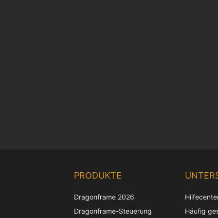
PRODUKTE
UNTER
Dragonframe 2026
Hilfecente
Dragonframe-Steuerung
Häufig ges