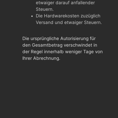
etwaiger darauf anfallender
Steuern.
Die Hardwarekosten zuzüglich
Versand und etwaiger Steuern.
Die ursprüngliche Autorisierung für
den Gesamtbetrag verschwindet in
der Regel innerhalb weniger Tage von
Ihrer Abrechnung.