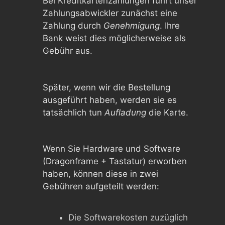
Bei Kreditkartenzahlungen führt unser
Zahlungsabwickler zunächst eine
Zahlung durch
Genehmigung
. Ihre
Bank weist dies möglicherweise als
Gebühr aus.
Später, wenn wir die Bestellung
ausgeführt haben, werden sie es
tatsächlich tun
Aufladung
die Karte.
Wenn Sie Hardware und Software
(Dragonframe + Tastatur) erworben
haben, können diese in zwei
Gebühren aufgeteilt werden:
Die Softwarekosten zuzüglich