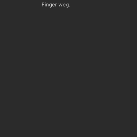
Finger weg.