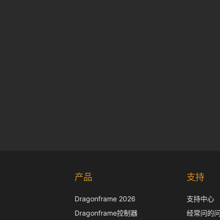
产品
支持
Dragonframe 2026
支持中心
Dragonframe控制器
经常问的