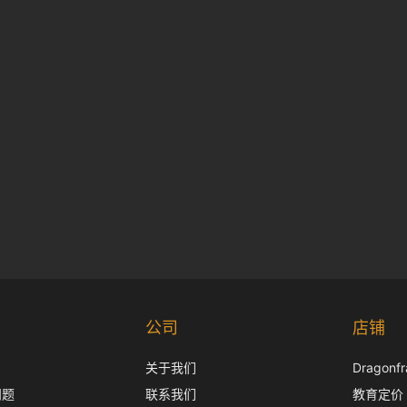
公司
店铺
关于我们
Dragon
问题
联系我们
教育定价