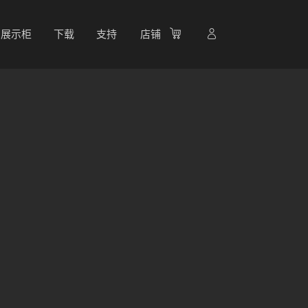
展示柜
下载
支持
店铺