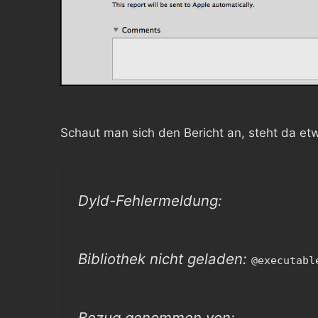
Schaut man sich den Bericht an, steht da et
Dyld-Fehlermeldung:
Bibliothek nicht geladen:
@executabl
Bezug genommen von: