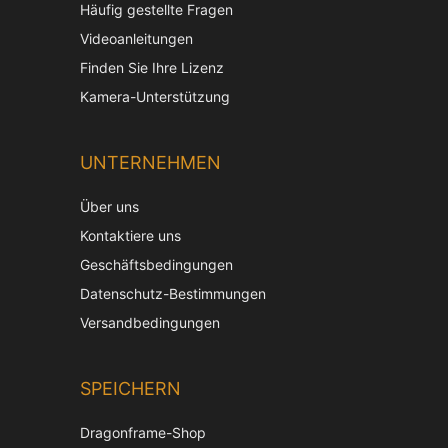
Häufig gestellte Fragen
Videoanleitungen
Finden Sie Ihre Lizenz
Kamera-Unterstützung
UNTERNEHMEN
Über uns
Kontaktiere uns
Geschäftsbedingungen
Datenschutz-Bestimmungen
Versandbedingungen
SPEICHERN
Dragonframe-Shop