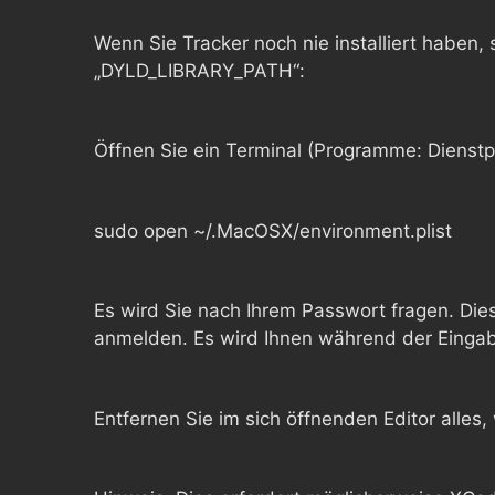
Wenn Sie Tracker noch nie installiert haben
„DYLD_LIBRARY_PATH“:
Öffnen Sie ein Terminal (Programme: Dienst
sudo open ~/.MacOSX/environment.plist
Es wird Sie nach Ihrem Passwort fragen. Dies
anmelden. Es wird Ihnen während der Eingab
Entfernen Sie im sich öffnenden Editor alle