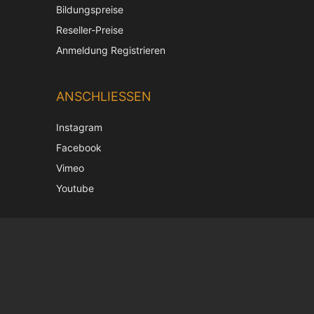
Bildungspreise
Reseller-Preise
Anmeldung Registrieren
ANSCHLIESSEN
Instagram
Facebook
Vimeo
Youtube