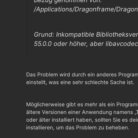
/Applications/Dragonframe/Drag
Grund: Inkompatible Bibliotheksve
55.0.0 oder höher, aber libavcodec.
Das Problem wird durch ein anderes Program
einstellt, was eine sehr schlechte Sache ist.
Möglicherweise gibt es mehr als ein Programm
ältere Versionen einer Anwendung namens „Tr
oder älter installiert haben, sollten Sie es d
installieren, um das Problem zu beheben.