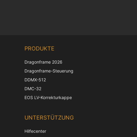
PRODUKTE
Dragonframe 2026
Dragonframe-Steuerung
DDMX-512
DMC-32
EOS LV-Korrekturkappe
UNTERSTÜTZUNG
Hilfecenter