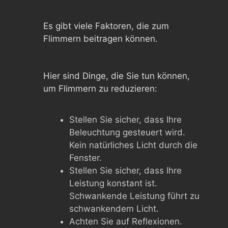
Es gibt viele Faktoren, die zum
Flimmern beitragen können.
Hier sind Dinge, die Sie tun können,
um Flimmern zu reduzieren:
Stellen Sie sicher, dass Ihre
Beleuchtung gesteuert wird.
Kein natürliches Licht durch die
Fenster.
Stellen Sie sicher, dass Ihre
Leistung konstant ist.
Schwankende Leistung führt zu
schwankendem Licht.
Achten Sie auf Reflexionen.