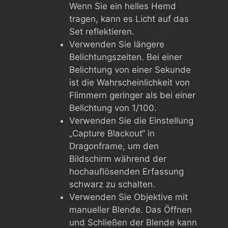
Wenn Sie ein helles Hemd
tragen, kann es Licht auf das
Set reflektieren.
Verwenden Sie längere
Belichtungszeiten. Bei einer
Belichtung von einer Sekunde
ist die Wahrscheinlichkeit von
Flimmern geringer als bei einer
Belichtung von 1/100.
Verwenden Sie die Einstellung
„Capture Blackout“ in
Dragonframe, um den
Bildschirm während der
hochauflösenden Erfassung
schwarz zu schalten.
Verwenden Sie Objektive mit
manueller Blende. Das Öffnen
und Schließen der Blende kann