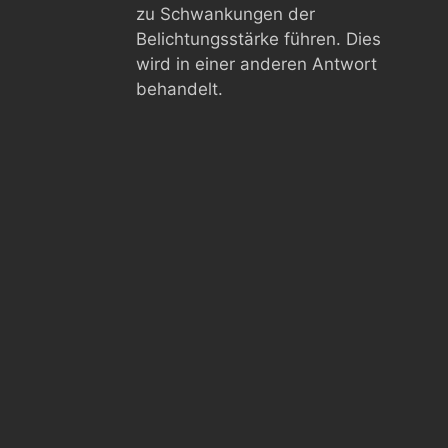
zu Schwankungen der
Belichtungsstärke führen. Dies
wird in einer anderen Antwort
behandelt.