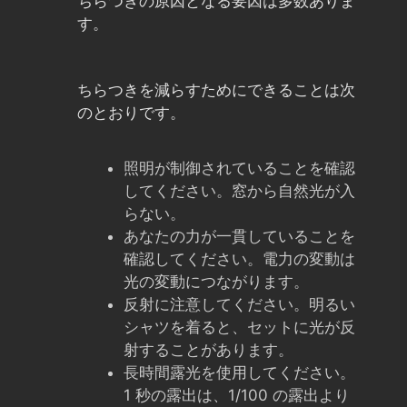
ちらつきの原因となる要因は多数ありま
す。
ちらつきを減らすためにできることは次
のとおりです。
照明が制御されていることを確認
してください。窓から自然光が入
らない。
あなたの力が一貫していることを
確認してください。電力の変動は
光の変動につながります。
反射に注意してください。明るい
シャツを着ると、セットに光が反
射することがあります。
長時間露光を使用してください。
1 秒の露出は、1/100 の露出より