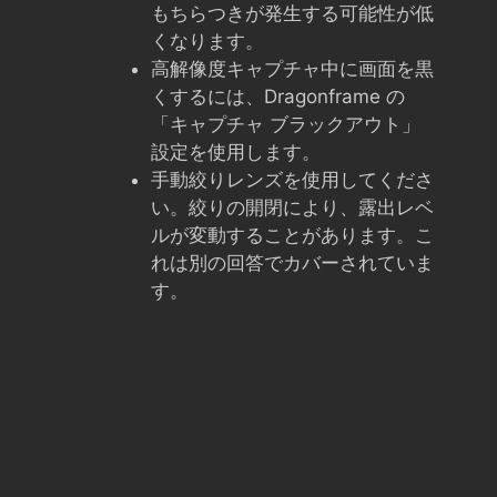
もちらつきが発生する可能性が低
くなります。
高解像度キャプチャ中に画面を黒
くするには、Dragonframe の
「キャプチャ ブラックアウト」
設定を使用します。
手動絞りレンズを使用してくださ
い。絞りの開閉により、露出レベ
ルが変動することがあります。こ
れは別の回答でカバーされていま
す。