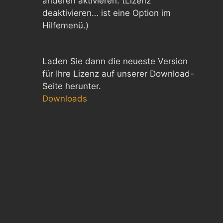
anderen aktivieren. (Lizenz
deaktivieren… ist eine Option im
Hilfemenü.)
Laden Sie dann die neueste Version
für Ihre Lizenz auf unserer Download-
Seite herunter.
Downloads