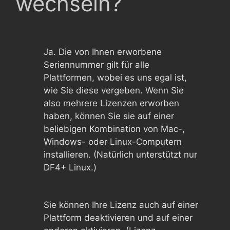
wechseln?
Ja. Die von Ihnen erworbene
Seriennummer gilt für alle
Plattformen, wobei es uns egal ist,
wie Sie diese vergeben. Wenn Sie
also mehrere Lizenzen erworben
haben, können Sie sie auf einer
beliebigen Kombination von Mac-,
Windows- oder Linux-Computern
installieren. (Natürlich unterstützt nur
DF4+ Linux.)
Sie können Ihre Lizenz auch auf einer
Plattform deaktivieren und auf einer