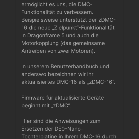
ermöglicht es uns, die DMC-
Funktionalität zu verbessern.
Beispielsweise unterstützt der zDMC-
16 die neue „Zielpunkt“-Funktionalität
in Dragonframe 5 und auch die
Motorkopplung (das gemeinsame
Antreiben von zwei Motoren).
In unserem Benutzerhandbuch und
anderswo bezeichnen wir Ihr
aktualisiertes DMC-16 als „zDMC-16“.
Firmware für aktualisierte Geräte
beginnt mit „zDMC“.
Hier sind die Anweisungen zum
Ersetzen der DE0-Nano-
Tochterplatine in Ihrem DMC-16 durch