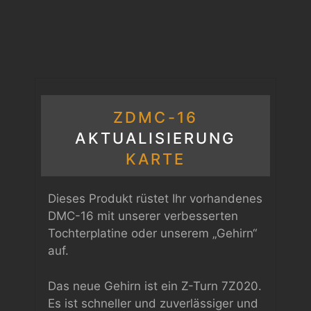
ZDMC-16
AKTUALISIERUNG
KARTE
Dieses Produkt rüstet Ihr vorhandenes
DMC-16 mit unserer verbesserten
Tochterplatine oder unserem „Gehirn“
auf.
Das neue Gehirn ist ein Z-Turn 7Z020.
Es ist schneller und zuverlässiger und