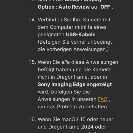
Option : Auto Review
auf
OFF
.
Verbinden Sie Ihre Kamera mit
dem Computer mithilfe eines
geeigneten
USB-Kabels
.
(Befolgen Sie vorher unbedingt
die vorherigen Anweisungen.)
Wenn Sie
alle
diese Anweisungen
befolgt haben und die Kamera
nicht in Dragonframe, aber in
Sony Imaging Edge angezeigt
wird, befolgen Sie die
Anweisungen in unseren
FAQ
,
um das Problem zu beheben.
Wenn Sie macOS 15 oder neuer
und Dragonframe 2024 oder