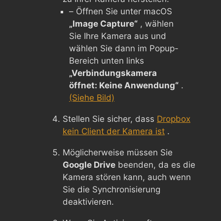
– Öffnen Sie unter macOS
„Image Capture“
, wählen
Sie Ihre Kamera aus und
wählen Sie dann im Popup-
Bereich unten links
„Verbindungskamera
öffnet: Keine Anwendung“
.
(Siehe Bild)
Stellen Sie sicher, dass
Dropbox
kein Client der Kamera ist
.
Möglicherweise müssen Sie
Google Drive
beenden, da es die
Kamera stören kann, auch wenn
Sie die Synchronisierung
deaktivieren.