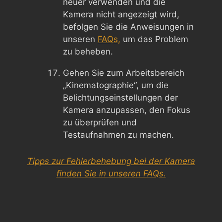
neuer verwenden und die
Kamera nicht angezeigt wird,
befolgen Sie die Anweisungen in
unseren
FAQs,
um das Problem
zu beheben.
Gehen Sie zum Arbeitsbereich
„Kinematographie“, um die
Belichtungseinstellungen der
Kamera anzupassen, den Fokus
zu überprüfen und
Testaufnahmen zu machen.
Tipps zur Fehlerbehebung bei der Kamera
finden Sie in unseren FAQs.