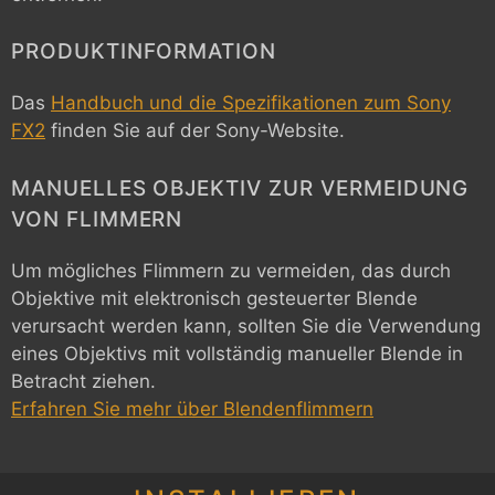
PRODUKTINFORMATION
Das
Handbuch und die Spezifikationen zum Sony
FX2
finden Sie auf der Sony-Website.
MANUELLES OBJEKTIV ZUR VERMEIDUNG
VON FLIMMERN
Um mögliches Flimmern zu vermeiden, das durch
Objektive mit elektronisch gesteuerter Blende
verursacht werden kann, sollten Sie die Verwendung
eines Objektivs mit vollständig manueller Blende in
Betracht ziehen.
Erfahren Sie mehr über Blendenflimmern