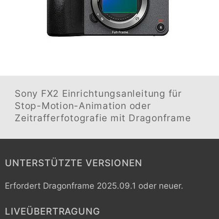
Sony FX2
Einrichtungsanleitung für
Stop-Motion-Animation oder
Zeitrafferfotografie mit Dragonframe
UNTERSTÜTZTE VERSIONEN
Erfordert Dragonframe 2025.09.1 oder neuer.
LIVEÜBERTRAGUNG