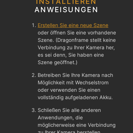
INSTALLIEREN
ANWEISUNGEN
Erstellen Sie eine neue Szene
oder öffnen Sie eine vorhandene
Szene. (Dragonframe stellt keine
Verbindung zu Ihrer Kamera her,
es sei denn, Sie haben eine
Szene geöffnet.)
Betreiben Sie Ihre Kamera nach
Möglichkeit mit Wechselstrom
oder verwenden Sie einen
vollständig aufgeladenen Akku.
Schließen Sie alle anderen
Anwendungen, die
möglicherweise eine Verbindung
zu Ihrer Kamera herstellen.