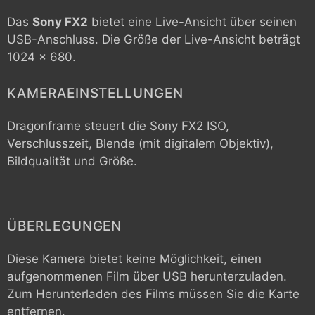
Das
Sony FX2
bietet eine Live-Ansicht über seinen
USB-Anschluss. Die Größe der Live-Ansicht beträgt
1024 x 680.
KAMERAEINSTELLUNGEN
Dragonframe steuert die
Sony FX2
ISO,
Verschlusszeit, Blende (mit digitalem Objektiv),
Bildqualität und Größe.
ÜBERLEGUNGEN
Diese Kamera bietet keine Möglichkeit, einen
aufgenommenen Film über USB herunterzuladen.
Zum Herunterladen des Films müssen Sie die Karte
entfernen.