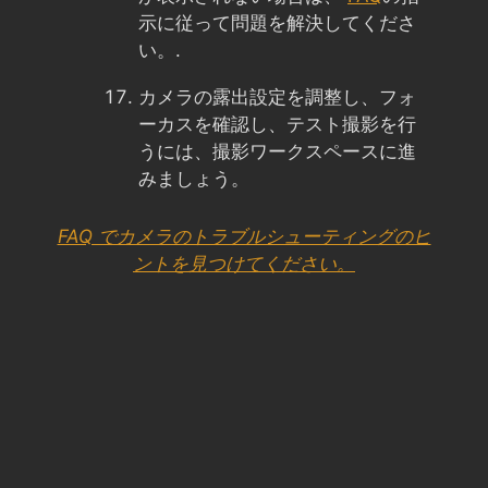
示に従って問題を解決してくださ
い。.
カメラの露出設定を調整し、フォ
ーカスを確認し、テスト撮影を行
うには、撮影ワークスペースに進
みましょう。
FAQ でカメラのトラブルシューティングのヒ
ントを見つけてください。