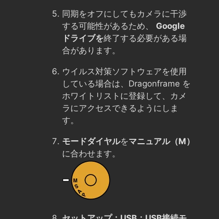
同期をオフにしてもカメラに干渉
する可能性があるため、
Google
ドライブを
終了する必要がある場
合があります。
ウイルス対策ソフトウェアを使用
している場合は、Dragonframe を
ホワイトリストに登録して、カメ
ラにアクセスできるようにしま
す。
モードダイヤル
を
マニュアル（M）
に合わせます。
セットアップ：USB：USB接続モ