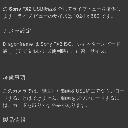
の
Sony FX2
USB接続を介してライブビューを提供し
ます。ライブ ビューのサイズは 1024 x 680 です。
カメラ設定
Dragonframe は
Sony FX2
ISO、シャッタースピード、
絞り（デジタルレンズ使用時）、画質、サイズ。
考慮事項
このカメラでは、録画した動画をUSB経由でダウンロー
ドすることはできません。動画をダウンロードするに
は、カードを取り外す必要があります。
製品情報