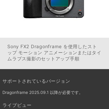
Sony FX2
Dragonframe を使用したスト
ップ モーション アニメーションまたはタイ
ムラプス撮影のセットアップ手順
サポートされているバージョン
Dragonframe 2025.09.1 以降が必要です。
ライブビュー