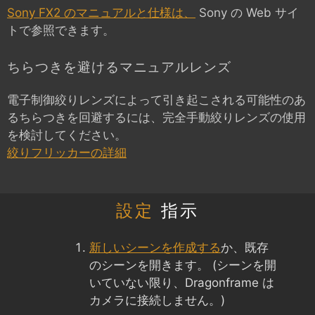
Sony FX2 のマニュアルと仕様は、
Sony の Web サイ
トで参照できます。
ちらつきを避けるマニュアルレンズ
電子制御絞りレンズによって引き起こされる可能性のあ
るちらつきを回避するには、完全手動絞りレンズの使用
を検討してください。
絞りフリッカーの詳細
設定
指示
新しいシーンを作成する
か、既存
のシーンを開きます。 (シーンを開
いていない限り、Dragonframe は
カメラに接続しません。)