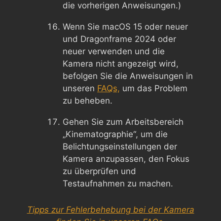
die vorherigen Anweisungen.)
Wenn Sie macOS 15 oder neuer
und Dragonframe 2024 oder
neuer verwenden und die
Kamera nicht angezeigt wird,
befolgen Sie die Anweisungen in
unseren
FAQs,
um das Problem
zu beheben.
Gehen Sie zum Arbeitsbereich
„Kinematographie“, um die
Belichtungseinstellungen der
Kamera anzupassen, den Fokus
zu überprüfen und
Testaufnahmen zu machen.
Tipps zur Fehlerbehebung bei der Kamera