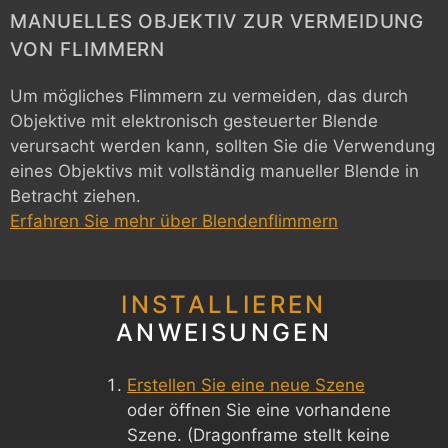
MANUELLES OBJEKTIV ZUR VERMEIDUNG
VON FLIMMERN
Um mögliches Flimmern zu vermeiden, das durch
Objektive mit elektronisch gesteuerter Blende
verursacht werden kann, sollten Sie die Verwendung
eines Objektivs mit vollständig manueller Blende in
Betracht ziehen.
Erfahren Sie mehr über Blendenflimmern
INSTALLIEREN
ANWEISUNGEN
Erstellen Sie eine neue Szene
oder öffnen Sie eine vorhandene
Szene. (Dragonframe stellt keine