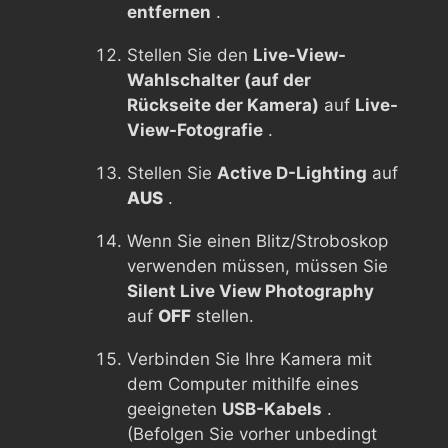
entfernen
.
Stellen Sie den
Live-View-
Wahlschalter (auf der
Rückseite der Kamera)
auf
Live-
View-Fotografie
.
Stellen Sie
Active D-Lighting
auf
AUS
.
Wenn Sie einen Blitz/Stroboskop
verwenden müssen, müssen Sie
Silent Live View Photography
auf
OFF
stellen.
Verbinden Sie Ihre Kamera mit
dem Computer mithilfe eines
geeigneten
USB-Kabels
.
(Befolgen Sie vorher unbedingt