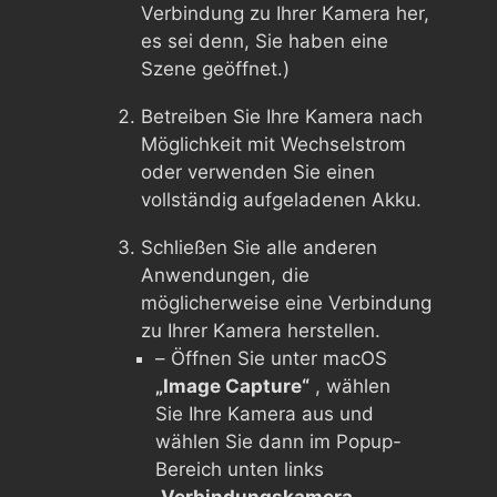
Verbindung zu Ihrer Kamera her,
es sei denn, Sie haben eine
Szene geöffnet.)
Betreiben Sie Ihre Kamera nach
Möglichkeit mit Wechselstrom
oder verwenden Sie einen
vollständig aufgeladenen Akku.
Schließen Sie alle anderen
Anwendungen, die
möglicherweise eine Verbindung
zu Ihrer Kamera herstellen.
– Öffnen Sie unter macOS
„Image Capture“
, wählen
Sie Ihre Kamera aus und
wählen Sie dann im Popup-
Bereich unten links
„Verbindungskamera