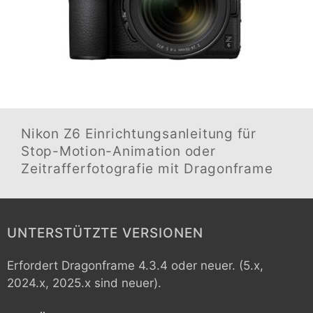
Nikon Z6
Einrichtungsanleitung für
Stop-Motion-Animation oder
Zeitrafferfotografie mit Dragonframe
UNTERSTÜTZTE VERSIONEN
Erfordert Dragonframe 4.3.4 oder neuer. (5.x,
2024.x, 2025.x sind neuer).