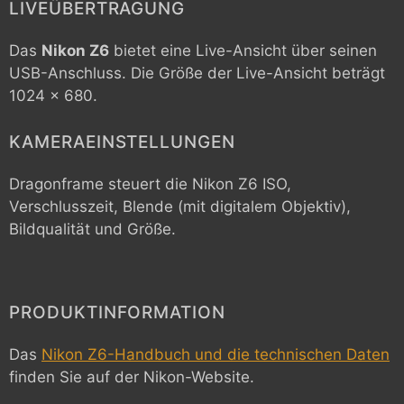
LIVEÜBERTRAGUNG
Das
Nikon Z6
bietet eine Live-Ansicht über seinen
USB-Anschluss. Die Größe der Live-Ansicht beträgt
1024 x 680.
KAMERAEINSTELLUNGEN
Dragonframe steuert die
Nikon Z6
ISO,
Verschlusszeit, Blende (mit digitalem Objektiv),
Bildqualität und Größe.
PRODUKTINFORMATION
Das
Nikon Z6-Handbuch und die technischen Daten
finden Sie auf der Nikon-Website.