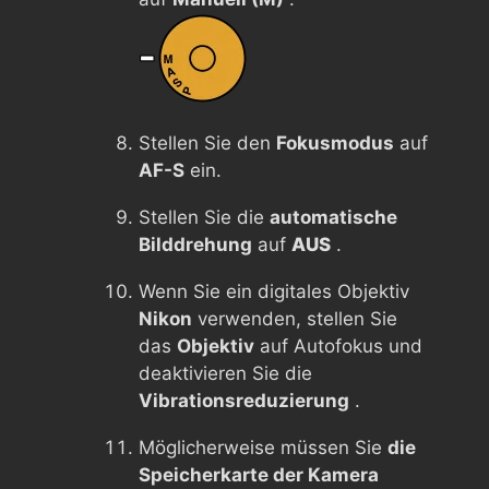
Stellen Sie den
Fokusmodus
auf
AF-S
ein.
Stellen Sie die
automatische
Bilddrehung
auf
AUS
.
Wenn Sie ein digitales Objektiv
Nikon
verwenden, stellen Sie
das
Objektiv
auf Autofokus und
deaktivieren Sie die
Vibrationsreduzierung
.
Möglicherweise müssen Sie
die
Speicherkarte der Kamera