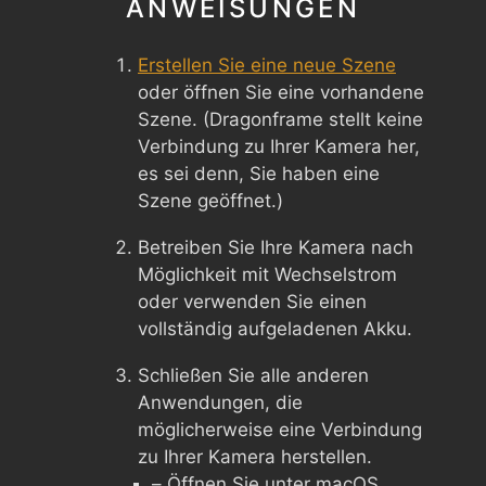
ANWEISUNGEN
Erstellen Sie eine neue Szene
oder öffnen Sie eine vorhandene
Szene. (Dragonframe stellt keine
Verbindung zu Ihrer Kamera her,
es sei denn, Sie haben eine
Szene geöffnet.)
Betreiben Sie Ihre Kamera nach
Möglichkeit mit Wechselstrom
oder verwenden Sie einen
vollständig aufgeladenen Akku.
Schließen Sie alle anderen
Anwendungen, die
möglicherweise eine Verbindung
zu Ihrer Kamera herstellen.
– Öffnen Sie unter macOS