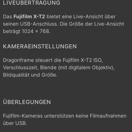
LIVEÜBERTRAGUNG
Das
Fujifilm X-T2
bietet eine Live-Ansicht über
seinen USB-Anschluss. Die Größe der Live-Ansicht
beträgt 1024 x 768.
KAMERAEINSTELLUNGEN
Dragonframe steuert die
Fujifilm X-T2
ISO,
Verschlusszeit, Blende (mit digitalem Objektiv),
Bildqualität und Größe.
ÜBERLEGUNGEN
Fujifilm-Kameras unterstützen keine Filmaufnahmen
über USB.