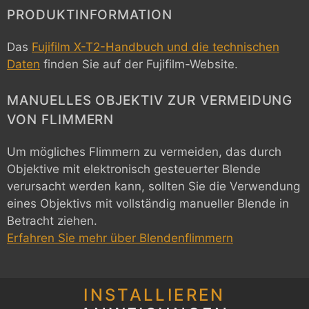
PRODUKTINFORMATION
Das
Fujifilm X-T2-Handbuch und die technischen
Daten
finden Sie auf der Fujifilm-Website.
MANUELLES OBJEKTIV ZUR VERMEIDUNG
VON FLIMMERN
Um mögliches Flimmern zu vermeiden, das durch
Objektive mit elektronisch gesteuerter Blende
verursacht werden kann, sollten Sie die Verwendung
eines Objektivs mit vollständig manueller Blende in
Betracht ziehen.
Erfahren Sie mehr über Blendenflimmern
INSTALLIEREN