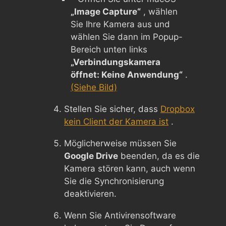
„Image Capture“
, wählen
Sie Ihre Kamera aus und
wählen Sie dann im Popup-
Bereich unten links
„Verbindungskamera
öffnet: Keine Anwendung“
.
(Siehe Bild)
Stellen Sie sicher, dass
Dropbox
kein Client der Kamera ist
.
Möglicherweise müssen Sie
Google Drive
beenden, da es die
Kamera stören kann, auch wenn
Sie die Synchronisierung
deaktivieren.
Wenn Sie Antivirensoftware