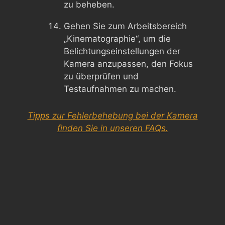
zu beheben.
Gehen Sie zum Arbeitsbereich
„Kinematographie“, um die
Belichtungseinstellungen der
Kamera anzupassen, den Fokus
zu überprüfen und
Testaufnahmen zu machen.
Tipps zur Fehlerbehebung bei der Kamera
finden Sie in unseren FAQs.