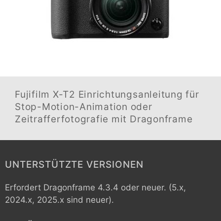
Fujifilm X-T2
Einrichtungsanleitung für
Stop-Motion-Animation oder
Zeitrafferfotografie mit Dragonframe
UNTERSTÜTZTE VERSIONEN
Erfordert Dragonframe 4.3.4 oder neuer. (5.x,
2024.x, 2025.x sind neuer).