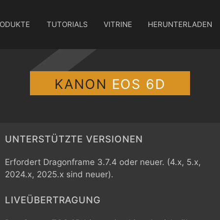
ODUKTE
TUTORIALS
VITRINE
HERUNTERLADEN
KANON
EOS 6D
UNTERSTÜTZTE VERSIONEN
Erfordert Dragonframe 3.7.4 oder neuer. (4.x, 5.x,
2024.x, 2025.x sind neuer).
LIVEÜBERTRAGUNG