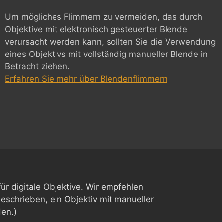
Um mögliches Flimmern zu vermeiden, das durch
Objektive mit elektronisch gesteuerter Blende
verursacht werden kann, sollten Sie die Verwendung
eines Objektivs mit vollständig manueller Blende in
Betracht ziehen.
Erfahren Sie mehr über Blendenflimmern
t für digitale Objektive. Wir empfehlen
eschrieben, ein Objektiv mit manueller
en.)