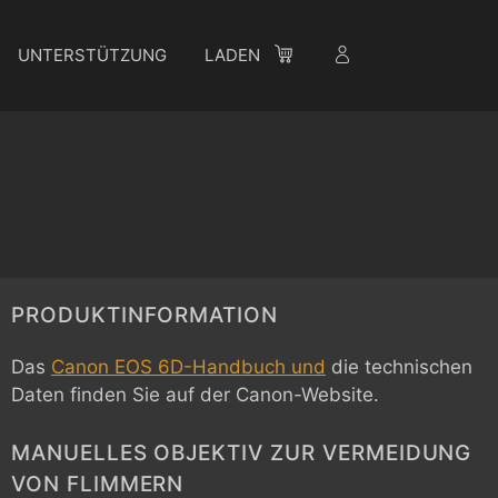
UNTERSTÜTZUNG
LADEN
PRODUKTINFORMATION
Das
Canon EOS 6D-Handbuch und
die technischen
Daten finden Sie auf der Canon-Website.
MANUELLES OBJEKTIV ZUR VERMEIDUNG
VON FLIMMERN