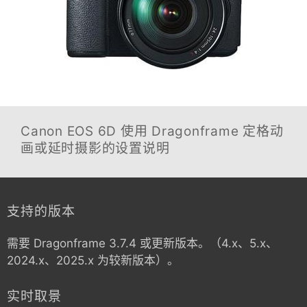
Canon EOS 6D
使用 Dragonframe 定格动
画或延时摄影的设置说明
支持的版本
需要 Dragonframe 3.7.4 或更新版本。（4.x、5.x、
2024.x、2025.x 为较新版本）。
实时取景