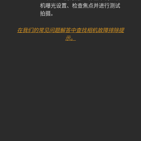
机曝光设置、检查焦点并进行测试
拍摄。
在我们的常见问题解答中查找相机故障排除提
示。