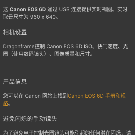
这
Canon EOS 6D
通过 USB 连接提供实时视图。实时
取景尺寸为 960 x 640。
相机设置
Dragonframe控制
Canon EOS 6D
ISO、快门速度、光
圈（使用数码镜头）、图像质量和尺寸。
产品信息
您可以在 Canon 网站上找到
Canon EOS 6D 手册和规
格
。
避免闪烁的手动镜头
为了避免电子控制光圈镜头可能引起的任何潜在闪烁，请