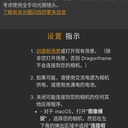
考虑使用全手动光圈镜头。
了解有关光圈闪烁的更多信息
设置
指示
创建新场景
或打开现有场景。 （除
非您打开场景，否则 Dragonframe
不会连接到您的相机。）
如果可能，请使用交流电源为相机
供电，或使用充满电的电池。
关闭可能连接到您的相机的任何其
他应用程序。
- 对于 macOS，打开
“图像捕
捉”
，选择您的相机，然后在左
下角的弹出区域中选择
“连接相