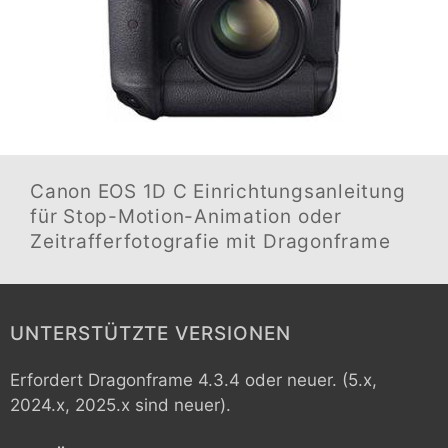
Canon EOS 1D C
Einrichtungsanleitung
für Stop-Motion-Animation oder
Zeitrafferfotografie mit Dragonframe
UNTERSTÜTZTE VERSIONEN
Erfordert Dragonframe 4.3.4 oder neuer. (5.x,
2024.x, 2025.x sind neuer).