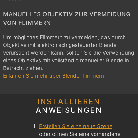
MANUELLES OBJEKTIV ZUR VERMEIDUNG
VON FLIMMERN
Um mögliches Flimmern zu vermeiden, das durch
Objektive mit elektronisch gesteuerter Blende
verursacht werden kann, sollten Sie die Verwendung
eines Objektivs mit vollständig manueller Blende in
Betracht ziehen.
Erfahren Sie mehr über Blendenflimmern
INSTALLIEREN
ANWEISUNGEN
Erstellen Sie eine neue Szene
oder öffnen Sie eine vorhandene