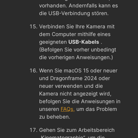
vorhanden. Andernfalls kann es
die USB-Verbindung stören.
Verbinden Sie Ihre Kamera mit
dem Computer mithilfe eines
geeigneten
USB-Kabels
.
(Befolgen Sie vorher unbedingt
die vorherigen Anweisungen.)
Wenn Sie macOS 15 oder neuer
und Dragonframe 2024 oder
neuer verwenden und die
Kamera nicht angezeigt wird,
befolgen Sie die Anweisungen in
unseren
FAQs,
um das Problem
zu beheben.
Gehen Sie zum Arbeitsbereich
„Kinematographie“, um die