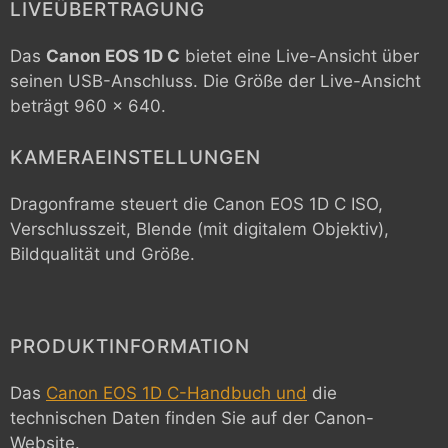
LIVEÜBERTRAGUNG
Das
Canon EOS 1D C
bietet eine Live-Ansicht über
seinen USB-Anschluss. Die Größe der Live-Ansicht
beträgt 960 x 640.
KAMERAEINSTELLUNGEN
Dragonframe steuert die
Canon EOS 1D C
ISO,
Verschlusszeit, Blende (mit digitalem Objektiv),
Bildqualität und Größe.
PRODUKTINFORMATION
Das
Canon EOS 1D C-Handbuch und
die
technischen Daten finden Sie auf der Canon-
Website.