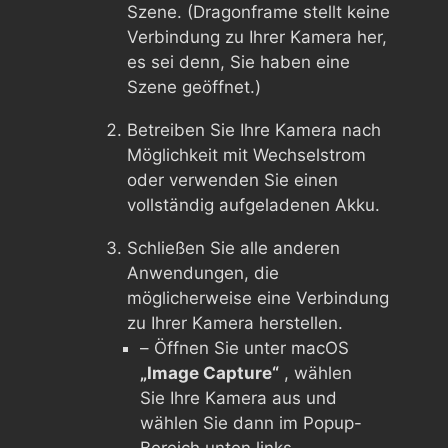
Szene. (Dragonframe stellt keine
Verbindung zu Ihrer Kamera her,
es sei denn, Sie haben eine
Szene geöffnet.)
Betreiben Sie Ihre Kamera nach
Möglichkeit mit Wechselstrom
oder verwenden Sie einen
vollständig aufgeladenen Akku.
Schließen Sie alle anderen
Anwendungen, die
möglicherweise eine Verbindung
zu Ihrer Kamera herstellen.
– Öffnen Sie unter macOS
„Image Capture“
, wählen
Sie Ihre Kamera aus und
wählen Sie dann im Popup-
Bereich unten links