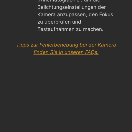
Belichtungseinstellungen der
Kamera anzupassen, den Fokus
zu überprüfen und
Testaufnahmen zu machen.
Tipps zur Fehlerbehebung bei der Kamera
finden Sie in unseren FAQs.