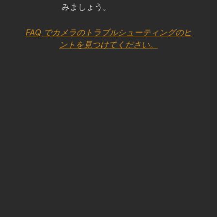
みましょう。
FAQ でカメラのトラブルシューティングのヒ
ントを見つけてください。