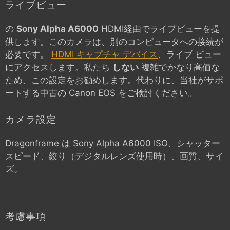
ライブビュー
の
Sony Alpha A6000
HDMI経由でライブビューを提
供します。このカメラは、別のコンピュータへの接続が
必要です。
HDMI キャプチャ デバイス
、ライブ ビュー
にアクセスします。私たち
しない
複雑でかなり高価な
ため、この設定をお勧めします。代わりに、当社がサポ
ートする中古の Canon EOS をご検討ください。
カメラ設定
Dragonframe は
Sony Alpha A6000
ISO、シャッター
スピード、絞り（デジタルレンズ使用時）、画質、サイ
ズ。
考慮事項