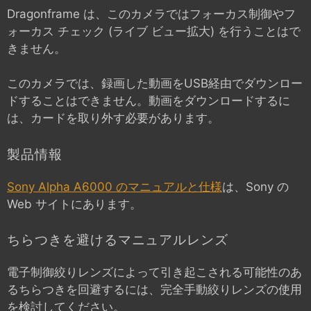
Dragonframe は、このカメラではフォーカス制御やフ
ォーカス チェック (ライブ ビュー拡大) を行うことはで
きません。
このカメラでは、録画した動画をUSB経由でダウンロー
ドすることはできません。動画をダウンロードするに
は、カードを取り外す必要があります。
製品情報
Sony Alpha A6000 のマニュアルと仕様
は、Sony の
Web サイトにあります。
ちらつきを避けるマニュアルレンズ
電子制御絞りレンズによって引き起こされる可能性のあ
るちらつきを回避するには、完全手動絞りレンズの使用
を検討してください。