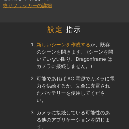
絞りフリッカーの詳細
設定
指示
新しいシーンを作成する
か、既存
のシーンを開きます。 (シーンを開
いていない限り、Dragonframe は
カメラに接続しません。)
可能であれば AC 電源でカメラに電
力を供給するか、完全に充電され
たバッテリーを使用してくださ
い。
カメラに接続している可能性のあ
る他のアプリケーションを閉じま
す。