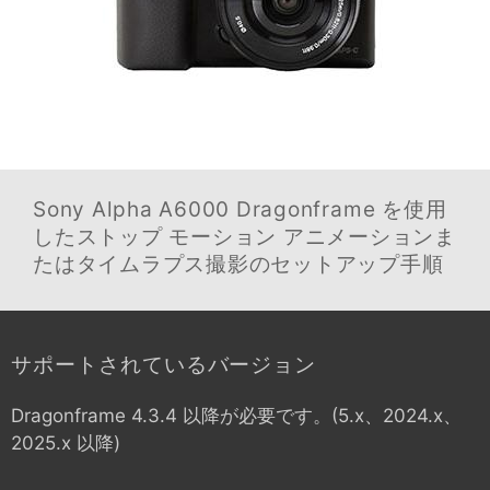
Sony Alpha A6000
Dragonframe を使用
したストップ モーション アニメーションま
たはタイムラプス撮影のセットアップ手順
サポートされているバージョン
Dragonframe 4.3.4 以降が必要です。(5.x、2024.x、
2025.x 以降)