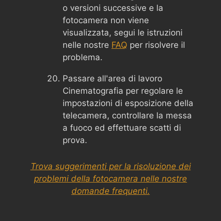
o versioni successive e la
fotocamera non viene
visualizzata, segui le istruzioni
nelle nostre
FAQ
per risolvere il
problema.
Passare all'area di lavoro
Cinematografia per regolare le
impostazioni di esposizione della
telecamera, controllare la messa
a fuoco ed effettuare scatti di
prova.
Trova suggerimenti per la risoluzione dei
problemi della fotocamera nelle nostre
domande frequenti.