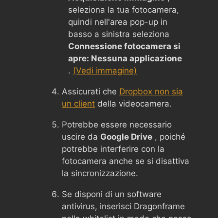
seleziona la tua fotocamera,
quindi nell'area pop-up in
basso a sinistra seleziona
Connessione fotocamera si
apre: Nessuna applicazione
.
(Vedi immagine)
Assicurati che
Dropbox non sia
un client
della videocamera.
Potrebbe essere necessario
uscire da
Google Drive
, poiché
potrebbe interferire con la
fotocamera anche se si disattiva
la sincronizzazione.
Se disponi di un software
antivirus, inserisci Dragonframe