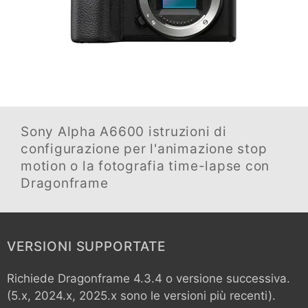
Sony Alpha A6600
istruzioni di
configurazione per l'animazione stop
motion o la fotografia time-lapse con
Dragonframe
VERSIONI SUPPORTATE
Richiede Dragonframe 4.3.4 o versione successiva.
(5.x, 2024.x, 2025.x sono le versioni più recenti).