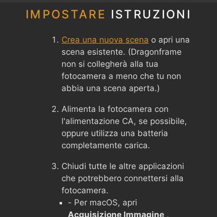
IMPOSTARE
ISTRUZIONI
Crea una nuova scena
o apri una
scena esistente. (Dragonframe
non si collegherà alla tua
fotocamera a meno che tu non
abbia una scena aperta.)
Alimenta la fotocamera con
l'alimentazione CA, se possibile,
oppure utilizza una batteria
completamente carica.
Chiudi tutte le altre applicazioni
che potrebbero connettersi alla
fotocamera.
- Per macOS, apri
Acquisizione Immagine
,