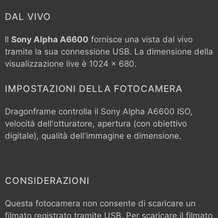
DAL VIVO
Il
Sony Alpha A6600
fornisce una vista dal vivo
tramite la sua connessione USB. La dimensione della
visualizzazione live è 1024 x 680.
IMPOSTAZIONI DELLA FOTOCAMERA
Dragonframe controlla il
Sony Alpha A6600
ISO,
velocità dell'otturatore, apertura (con obiettivo
digitale), qualità dell'immagine e dimensione.
CONSIDERAZIONI
Questa fotocamera non consente di scaricare un
filmato registrato tramite USB. Per scaricare il filmato