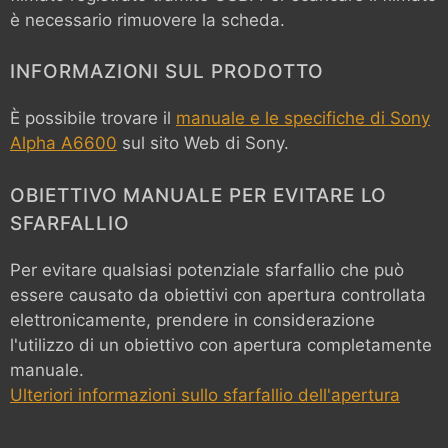
è necessario rimuovere la scheda.
INFORMAZIONI SUL PRODOTTO
È possibile trovare il
manuale e le specifiche di Sony
Alpha A6600
sul sito Web di Sony.
OBIETTIVO MANUALE PER EVITARE LO
SFARFALLIO
Per evitare qualsiasi potenziale sfarfallio che può
essere causato da obiettivi con apertura controllata
elettronicamente, prendere in considerazione
l'utilizzo di un obiettivo con apertura completamente
manuale.
Ulteriori informazioni sullo sfarfallio dell'apertura