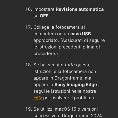
Impostare
Revisione automatica
su
OFF
.
Collega la fotocamera al
computer con un
cavo USB
appropriato. (Assicurati di seguire
le istruzioni precedenti prima di
procedere.)
Se hai seguito
tutte
queste
istruzioni e la fotocamera non
appare in Dragonframe, ma
appare in
Sony Imaging Edge
,
segui le istruzioni nelle nostre
FAQ
per risolvere il problema.
Se utilizzi macOS 15 o versioni
successive e Dragonframe 2024