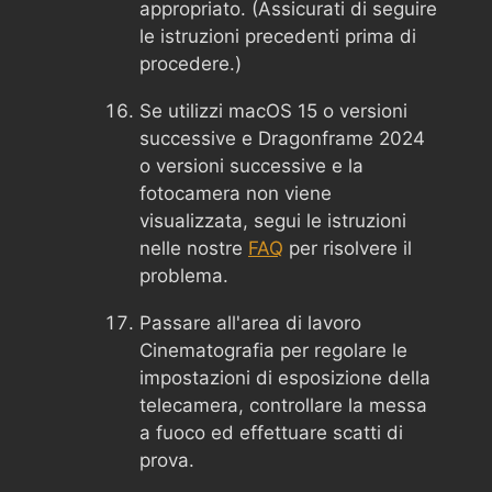
appropriato. (Assicurati di seguire
le istruzioni precedenti prima di
procedere.)
Se utilizzi macOS 15 o versioni
successive e Dragonframe 2024
o versioni successive e la
fotocamera non viene
visualizzata, segui le istruzioni
nelle nostre
FAQ
per risolvere il
problema.
Passare all'area di lavoro
Cinematografia per regolare le
impostazioni di esposizione della
telecamera, controllare la messa
a fuoco ed effettuare scatti di
prova.