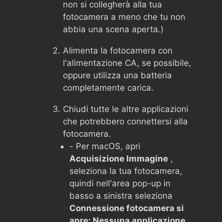
non si collegherà alla tua
fotocamera a meno che tu non
abbia una scena aperta.)
Alimenta la fotocamera con
l'alimentazione CA, se possibile,
oppure utilizza una batteria
completamente carica.
Chiudi tutte le altre applicazioni
che potrebbero connettersi alla
fotocamera.
- Per macOS, apri
Acquisizione Immagine
,
seleziona la tua fotocamera,
quindi nell'area pop-up in
basso a sinistra seleziona
Connessione fotocamera si
apre: Nessuna applicazione