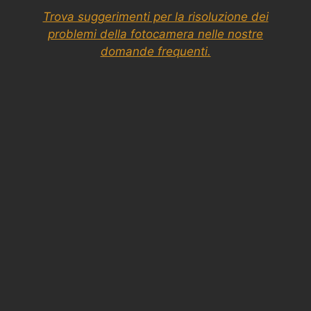
Trova suggerimenti per la risoluzione dei
problemi della fotocamera nelle nostre
domande frequenti.