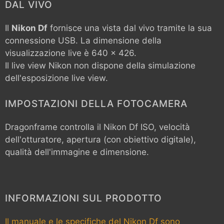
DAL VIVO
Il
Nikon Df
fornisce una vista dal vivo tramite la sua
connessione USB. La dimensione della
visualizzazione live è 640 x 426.
Il live view Nikon non dispone della simulazione
dell'esposizione live view.
IMPOSTAZIONI DELLA FOTOCAMERA
Dragonframe controlla il
Nikon Df
ISO, velocità
dell'otturatore, apertura (con obiettivo digitale),
qualità dell'immagine e dimensione.
INFORMAZIONI SUL PRODOTTO
Il manuale e le specifiche del Nikon Df sono