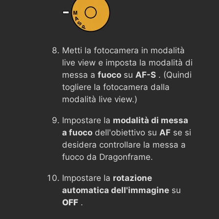
Metti la fotocamera in modalità
live view e imposta la modalità di
messa a
fuoco
su
AF-S
. (Quindi
togliere la fotocamera dalla
modalità live view.)
Impostare la
modalità di messa
a fuoco
dell'obiettivo su
AF
se si
desidera controllare la messa a
fuoco da Dragonframe.
Impostare la
rotazione
automatica dell'immagine
su
OFF
.