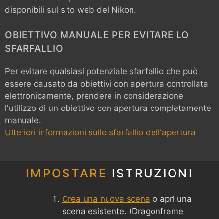
disponibili sul sito web del Nikon.
OBIETTIVO MANUALE PER EVITARE LO
SFARFALLIO
Per evitare qualsiasi potenziale sfarfallio che può
essere causato da obiettivi con apertura controllata
elettronicamente, prendere in considerazione
l'utilizzo di un obiettivo con apertura completamente
manuale.
Ulteriori informazioni sullo sfarfallio dell'apertura
IMPOSTARE
ISTRUZIONI
Crea una nuova scena
o apri una
scena esistente. (Dragonframe