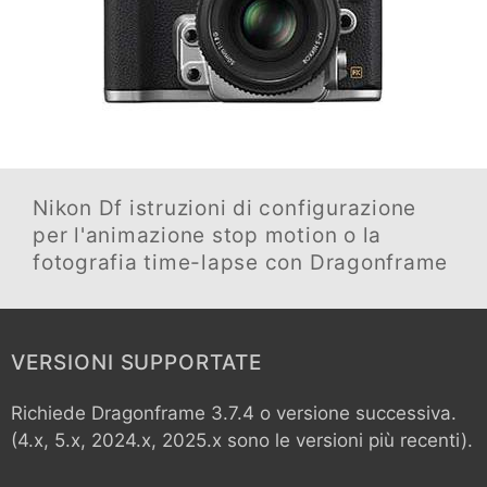
Nikon Df
istruzioni di configurazione
per l'animazione stop motion o la
fotografia time-lapse con Dragonframe
VERSIONI SUPPORTATE
Richiede Dragonframe 3.7.4 o versione successiva.
(4.x, 5.x, 2024.x, 2025.x sono le versioni più recenti).