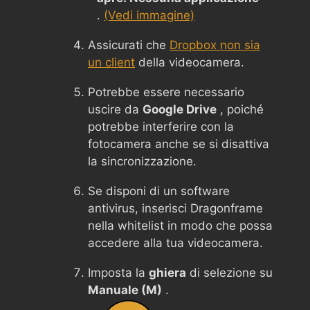
.
(Vedi immagine)
Assicurati che
Dropbox non sia
un client
della videocamera.
Potrebbe essere necessario
uscire da
Google Drive
, poiché
potrebbe interferire con la
fotocamera anche se si disattiva
la sincronizzazione.
Se disponi di un software
antivirus, inserisci Dragonframe
nella whitelist in modo che possa
accedere alla tua videocamera.
Imposta la
ghiera
di selezione su
Manuale (M)
.