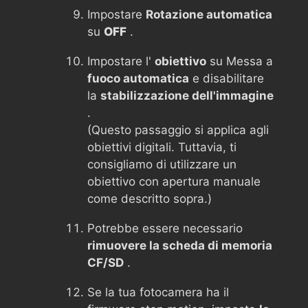
Impostare
Rotazione automatica
su
OFF
.
Impostare l'
obiettivo
su Messa a
fuoco automatica
e disabilitare
la
stabilizzazione dell'immagine
.
(Questo passaggio si applica agli
obiettivi digitali. Tuttavia, ti
consigliamo di utilizzare un
obiettivo con apertura manuale
come descritto sopra.)
Potrebbe essere necessario
rimuovere la scheda di memoria
CF/SD
.
Se la tua fotocamera ha il