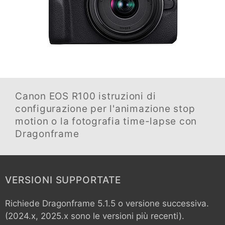
Canon EOS R100
istruzioni di
configurazione per l'animazione stop
motion o la fotografia time-lapse con
Dragonframe
VERSIONI SUPPORTATE
Richiede Dragonframe 5.1.5 o versione successiva.
(2024.x, 2025.x sono le versioni più recenti).