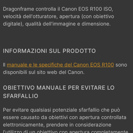
Dragonframe controlla il
Canon EOS R100
ISO,
velocità dell'otturatore, apertura (con obiettivo
digitale), qualità dell'immagine e dimensione.
INFORMAZIONI SUL PRODOTTO
Il
manuale e le specifiche del Canon EOS R100
sono
disponibili sul sito web del Canon.
OBIETTIVO MANUALE PER EVITARE LO
SFARFALLIO
Per evitare qualsiasi potenziale sfarfallio che può
essere causato da obiettivi con apertura controllata
elettronicamente, prendere in considerazione
l'utilizzo di un obiettivo con apertura completamente