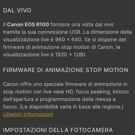
DAL VIVO
Il
Canon EOS R100
fornisce una vista dal vivo
tramite la sua connessione USB. La dimensione della
visualizzazione live è 960 x 640. Se si dispone del
firmware di animazione stop motion di Canon, la
visualizzazione live è 1920 x 1280.
FIRMWARE DI ANIMAZIONE STOP MOTION
Canon offre uno speciale firmware di animazione in
stop motion con live view HD, focus peaking, blocco
dell'apertura e programmazione della messa a
fuoco. (La disponibilità varia in base alla regione.)
Ulteriori informazioni
IMPOSTAZIONI DELLA FOTOCAMERA