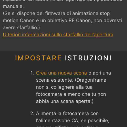
manuale.
(Se si dispone del firmware di animazione stop
motion Canon
e
un obiettivo RF Canon, non dovresti
avere sfarfallio.)
Ulteriori informazioni sullo sfarfallio dell'apertura
IMPOSTARE
ISTRUZIONI
Crea una nuova scena
o apri una
scena esistente. (Dragonframe
non si collegherà alla tua
fotocamera a meno che tu non
abbia una scena aperta.)
Alimenta la fotocamera con
l'alimentazione CA, se possibile,