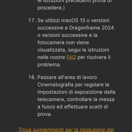
le istruzioni precedenti prima di
procedere.)
Se utilizzi macOS 15 o versioni
successive e Dragonframe 2024
o versioni successive e la
fotocamera non viene
visualizzata, segui le istruzioni
nelle nostre
FAQ
per risolvere il
problema.
Passare all'area di lavoro
Cinematografia per regolare le
impostazioni di esposizione della
telecamera, controllare la messa
a fuoco ed effettuare scatti di
prova.
Trova suggerimenti per la risoluzione dei