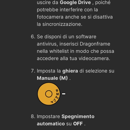
uscire da
Google Drive
, poiché
potrebbe interferire con la
fotocamera anche se si disattiva
la sincronizzazione.
Se disponi di un software
antivirus, inserisci Dragonframe
nella whitelist in modo che possa
accedere alla tua videocamera.
Imposta la
ghiera
di selezione su
Manuale (M)
.
Impostare
Spegnimento
automatico
su
OFF
.