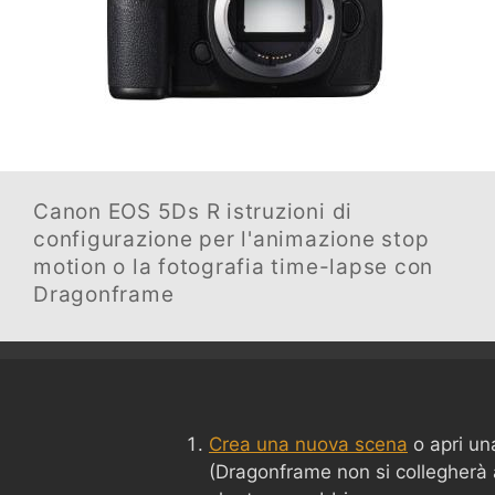
Canon EOS 5Ds R
istruzioni di
configurazione per l'animazione stop
motion o la fotografia time-lapse con
Dragonframe
Crea una nuova scena
o apri un
(Dragonframe non si collegherà