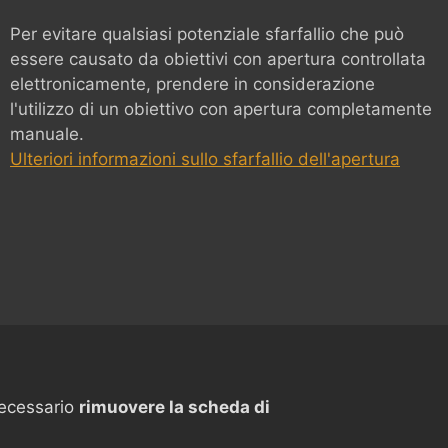
Per evitare qualsiasi potenziale sfarfallio che può
essere causato da obiettivi con apertura controllata
elettronicamente, prendere in considerazione
l'utilizzo di un obiettivo con apertura completamente
manuale.
Ulteriori informazioni sullo sfarfallio dell'apertura
ecessario
rimuovere la scheda di