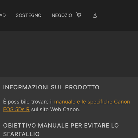
AD
SOSTEGNO
NEGOZIO
INFORMAZIONI SUL PRODOTTO
È possibile trovare il
manuale e le specifiche Canon
EOS 5Ds R
sul sito Web Canon.
OBIETTIVO MANUALE PER EVITARE LO
SFARFALLIO