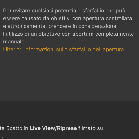
Per evitare qualsiasi potenziale sfarfallio che può
essere causato da obiettivi con apertura controllata
elettronicamente, prendere in considerazione
l'utilizzo di un obiettivo con apertura completamente
manuale.
Ulteriori informazioni sullo sfarfallio dell'apertura
te Scatto in
Live View/Ripresa
filmato su
 .