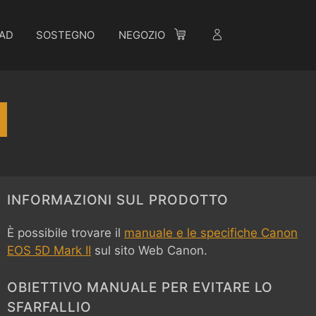
AD
SOSTEGNO
NEGOZIO
INFORMAZIONI SUL PRODOTTO
È possibile trovare il
manuale e le specifiche Canon
EOS 5D Mark II
sul sito Web Canon.
OBIETTIVO MANUALE PER EVITARE LO
SFARFALLIO