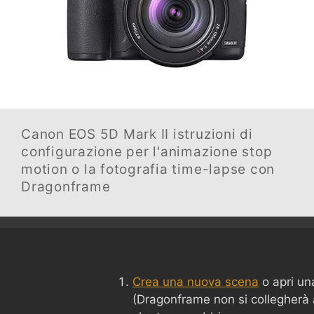
Canon EOS 5D Mark II
istruzioni di
configurazione per l'animazione stop
motion o la fotografia time-lapse con
Dragonframe
Crea una nuova scena
o apri un
(Dragonframe non si collegherà