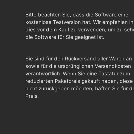
Bitte beachten Sie, dass die Software eine
kostenlose Testversion hat. Wir empfehlen Ih
dies vor dem Kauf zu verwenden, um zu seh
die Software für Sie geeignet ist.
Sie sind für den Rückversand aller Waren an
sowie für die ursprünglichen Versandkosten
verantwortlich. Wenn Sie eine Tastatur zum
reduzierten Paketpreis gekauft haben, diese
nicht zurückgeben möchten, haften Sie für d
Preis.