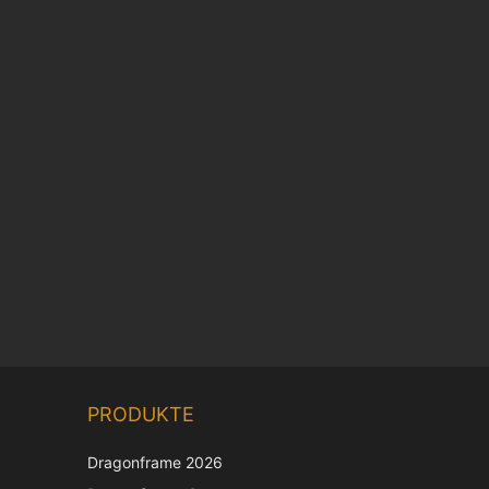
PRODUKTE
Dragonframe 2026