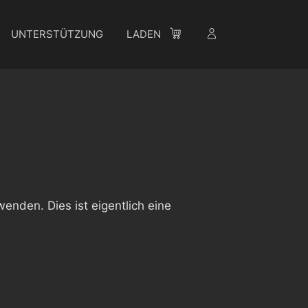
UNTERSTÜTZUNG
LADEN
enden. Dies ist eigentlich eine