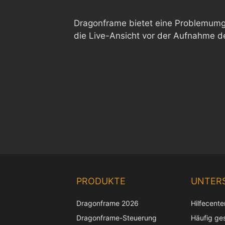
Dragonframe bietet eine Problemumg
die Live-Ansicht vor der Aufnahme d
PRODUKTE
UNTER
Dragonframe 2026
Hilfecente
Dragonframe-Steuerung
Häufig ges