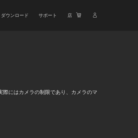
ダウンロード
サポート
店
は実際にはカメラの制限であり、カメラのマ