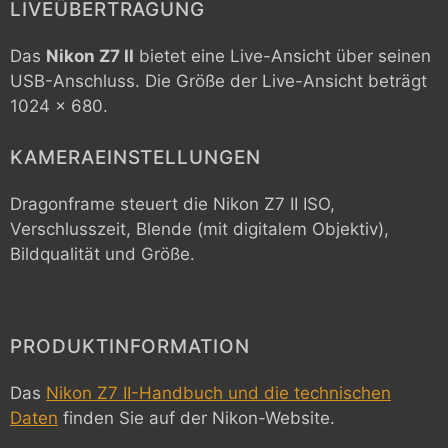
LIVEÜBERTRAGUNG
Das
Nikon Z7 II
bietet eine Live-Ansicht über seinen
USB-Anschluss. Die Größe der Live-Ansicht beträgt
1024 x 680.
KAMERAEINSTELLUNGEN
Dragonframe steuert die
Nikon Z7 II
ISO,
Verschlusszeit, Blende (mit digitalem Objektiv),
Bildqualität und Größe.
PRODUKTINFORMATION
Das
Nikon Z7 II-Handbuch und die technischen
Daten
finden Sie auf der Nikon-Website.