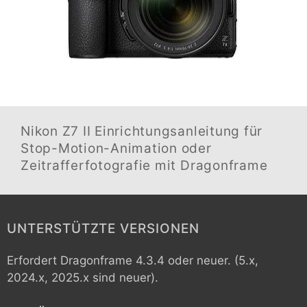
Nikon Z7 II
Einrichtungsanleitung für
Stop-Motion-Animation oder
Zeitrafferfotografie mit Dragonframe
UNTERSTÜTZTE VERSIONEN
Erfordert Dragonframe 4.3.4 oder neuer. (5.x,
2024.x, 2025.x sind neuer).