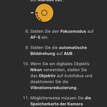
Stellen Sie den
Fokusmodus
auf
AF-S
ein.
Stellen Sie die
automatische
Bilddrehung
auf
AUS
.
Wenn Sie ein digitales Objektiv
Nikon
verwenden, stellen Sie
das
Objektiv
auf Autofokus und
deaktivieren Sie die
Vibrationsreduzierung
.
Möglicherweise müssen Sie
die
Speicherkarte der Kamera