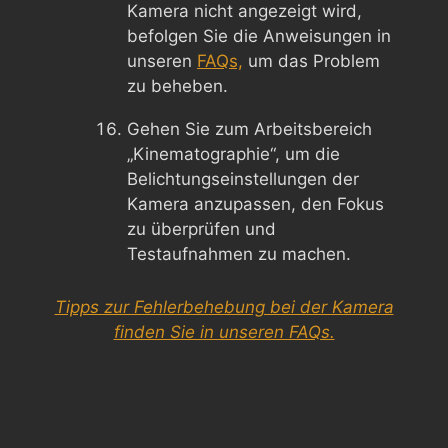
Kamera nicht angezeigt wird,
befolgen Sie die Anweisungen in
unseren
FAQs,
um das Problem
zu beheben.
Gehen Sie zum Arbeitsbereich
„Kinematographie“, um die
Belichtungseinstellungen der
Kamera anzupassen, den Fokus
zu überprüfen und
Testaufnahmen zu machen.
Tipps zur Fehlerbehebung bei der Kamera
finden Sie in unseren FAQs.