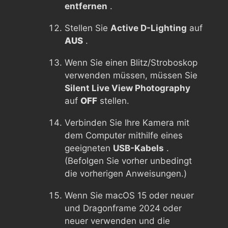
entfernen
.
Stellen Sie
Active D-Lighting
auf
AUS
.
Wenn Sie einen Blitz/Stroboskop
verwenden müssen, müssen Sie
Silent Live View Photography
auf
OFF
stellen.
Verbinden Sie Ihre Kamera mit
dem Computer mithilfe eines
geeigneten
USB-Kabels
.
(Befolgen Sie vorher unbedingt
die vorherigen Anweisungen.)
Wenn Sie macOS 15 oder neuer
und Dragonframe 2024 oder
neuer verwenden und die