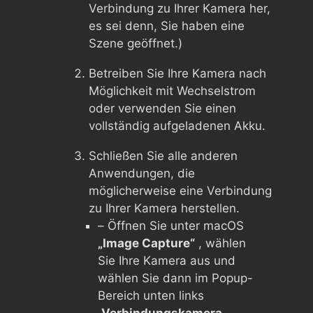
Verbindung zu Ihrer Kamera her,
es sei denn, Sie haben eine
Szene geöffnet.)
Betreiben Sie Ihre Kamera nach
Möglichkeit mit Wechselstrom
oder verwenden Sie einen
vollständig aufgeladenen Akku.
Schließen Sie alle anderen
Anwendungen, die
möglicherweise eine Verbindung
zu Ihrer Kamera herstellen.
– Öffnen Sie unter macOS
„Image Capture“
, wählen
Sie Ihre Kamera aus und
wählen Sie dann im Popup-
Bereich unten links
„Verbindungskamera