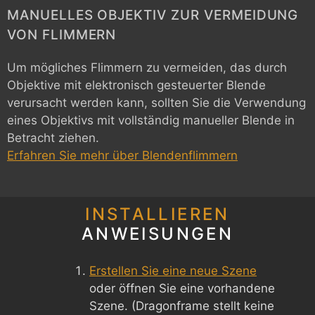
MANUELLES OBJEKTIV ZUR VERMEIDUNG
VON FLIMMERN
Um mögliches Flimmern zu vermeiden, das durch
Objektive mit elektronisch gesteuerter Blende
verursacht werden kann, sollten Sie die Verwendung
eines Objektivs mit vollständig manueller Blende in
Betracht ziehen.
Erfahren Sie mehr über Blendenflimmern
INSTALLIEREN
ANWEISUNGEN
Erstellen Sie eine neue Szene
oder öffnen Sie eine vorhandene
Szene. (Dragonframe stellt keine