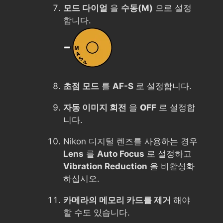
모드 다이얼
을
수동(M)
으로 설정
합니다.
초점 모드
를
AF-S
로 설정합니다.
자동 이미지 회전
을
OFF
로 설정합
니다.
Nikon 디지털 렌즈를 사용하는 경우
Lens
를
Auto Focus
로 설정하고
Vibration Reduction
을 비활성화
하십시오.
카메라의 메모리 카드를 제거
해야
할 수도 있습니다.