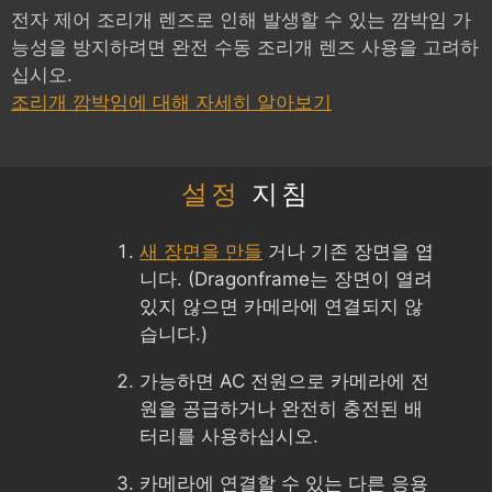
전자 제어 조리개 렌즈로 인해 발생할 수 있는 깜박임 가
능성을 방지하려면 완전 수동 조리개 렌즈 사용을 고려하
십시오.
조리개 깜박임에 대해 자세히 알아보기
설정
지침
새 장면을 만들
거나 기존 장면을 엽
니다. (Dragonframe는 장면이 열려
있지 않으면 카메라에 연결되지 않
습니다.)
가능하면 AC 전원으로 카메라에 전
원을 공급하거나 완전히 충전된 배
터리를 사용하십시오.
카메라에 연결할 수 있는 다른 응용