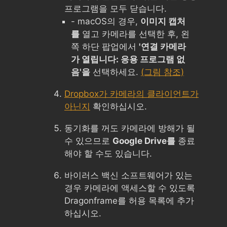
프로그램을 모두 닫습니다.
- macOS의 경우,
이미지 캡처
를
열고 카메라를 선택한 후, 왼
쪽 하단 팝업에서
'연결 카메라
가 열립니다: 응용 프로그램 없
음'을
선택하세요.
(그림 참조)
Dropbox가 카메라의 클라이언트가
아닌지
확인하십시오.
동기화를 꺼도 카메라에 방해가 될
수 있으므로
Google Drive를
종료
해야 할 수도 있습니다.
바이러스 백신 소프트웨어가 있는
경우 카메라에 액세스할 수 있도록
Dragonframe를 허용 목록에 추가
하십시오.