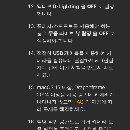
액티브 D-Lighting
을
OFF
로 설정
합니다.
플래시/스트로보를 사용해야 하는
경우
무음 라이브 뷰 촬영
을
OFF
로
설정해야 합니다.
적절한
USB 케이블을
사용하여 카
메라를 컴퓨터에 연결하세요. (연결
하기 전에 이전 지침을 반드시 따르
세요.)
macOS 15 이상, Dragonframe
2024 이상을 사용 중인데 카메라가
나타나지 않으면
FAQ
의 지침에 따
라 문제를 해결하세요.
촬영 작업 공간으로 가서 카메라 노
출 설정을 조정하고, 초점을 확인하