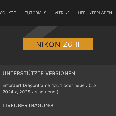
ODUKTE
TUTORIALS
VITRINE
HERUNTERLADEN
NIKON
Z6 II
UNTERSTÜTZTE VERSIONEN
Erfordert Dragonframe 4.3.4 oder neuer. (5.x,
2024.x, 2025.x sind neuer).
LIVEÜBERTRAGUNG