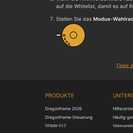
auf die Whitelist, damit es auf 
Stellen Sie das
Modus-Wahlra
Tipps 
PRODUKTE
UNTER
Dragonframe 2026
Hilfecente
Dragonframe-Steuerung
Häufig ges
DDMX-512
Videoanle