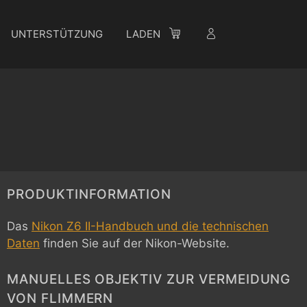
UNTERSTÜTZUNG
LADEN
PRODUKTINFORMATION
Das
Nikon Z6 II-Handbuch und die technischen
Daten
finden Sie auf der Nikon-Website.
MANUELLES OBJEKTIV ZUR VERMEIDUNG
VON FLIMMERN