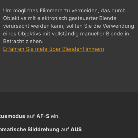
Um mögliches Flimmern zu vermeiden, das durch
Objektive mit elektronisch gesteuerter Blende
verursacht werden kann, sollten Sie die Verwendung
eines Objektivs mit vollständig manueller Blende in
Betracht ziehen.
Erfahren Sie mehr über Blendenflimmern
kusmodus
auf
AF-S
ein.
omatische Bilddrehung
auf
AUS
.