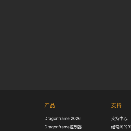
产品
支持
Dragonframe 2026
支持中心
Dragonframe控制器
经常问的