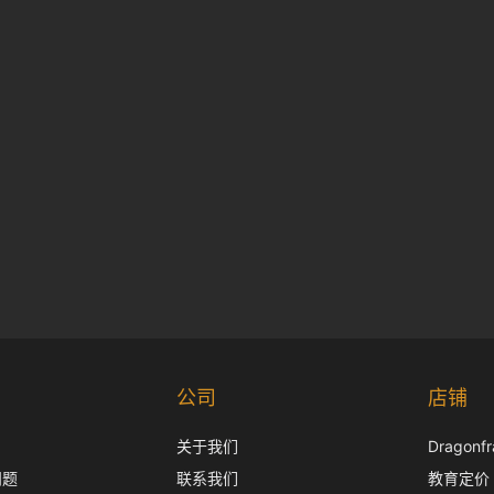
公司
店铺
关于我们
Dragon
问题
联系我们
教育定价