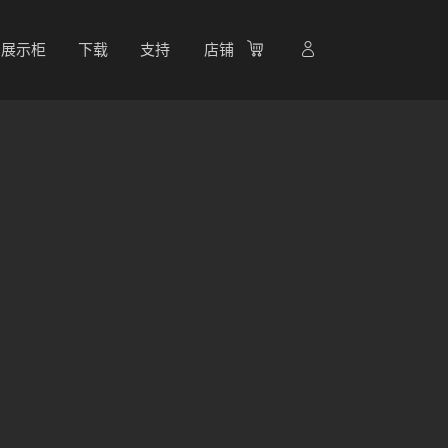
展示柜
下载
支持
店铺