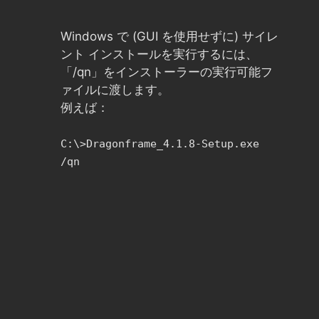
Windows で (GUI を使用せずに) サイレ
ント インストールを実行するには、
「/qn」をインストーラーの実行可能フ
ァイルに渡します。
例えば：
C:\>Dragonframe_4.1.8-Setup.exe
/qn