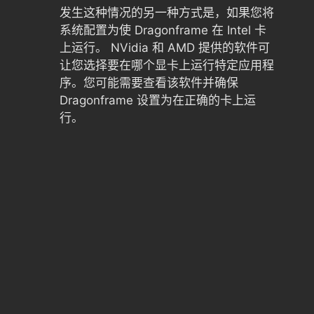
发生这种情况的另一种方式是，如果您将
系统配置为使 Dragonframe 在 Intel 卡
上运行。 NVidia 和 AMD 提供的软件可
让您选择要在哪个显卡上运行特定应用程
序。您可能需要查看该软件并确保
Dragonframe 设置为在正确的卡上运
行。