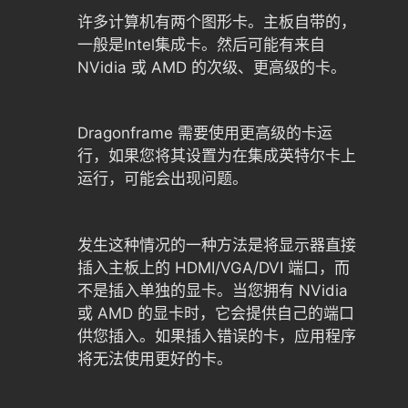
许多计算机有两个图形卡。主板自带的，
一般是Intel集成卡。然后可能有来自
NVidia 或 AMD 的次级、更高级的卡。
Dragonframe 需要使用更高级的卡运
行，如果您将其设置为在集成英特尔卡上
运行，可能会出现问题。
发生这种情况的一种方法是将显示器直接
插入主板上的 HDMI/VGA/DVI 端口，而
不是插入单独的显卡。当您拥有 NVidia
或 AMD 的显卡时，它会提供自己的端口
供您插入。如果插入错误的卡，应用程序
将无法使用更好的卡。