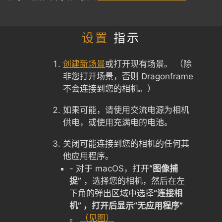
设置
指示
创建新场景
或打开现有场景。 （除
非您打开场景，否则 Dragonframe
不会连接到您的相机。）
如果可能，请使用交流电源为相机
供电，或使用充满电的电池。
关闭可能连接到您的相机的任何其
他应用程序。
- 对于 macOS，打开
“图像捕
捉”
，选择您的相机，然后在左
下角的弹出区域中选择
“连接相
机” ，打开后显示“无应用程序”
。
（见图）