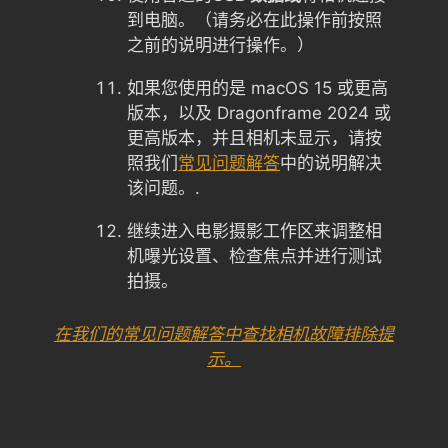
到电脑。（请务必在此操作前按照
之前的说明进行操作。）
如果您使用的是 macOS 15 或更高
版本，以及 Dragonframe 2024 或
更高版本，并且相机未显示，请按
照我们
常见问题解答
中的说明解决
该问题。.
继续进入电影摄影工作区来调整相
机曝光设置、检查焦点并进行测试
拍摄。
在我们的常见问题解答中查找相机故障排除提
示。