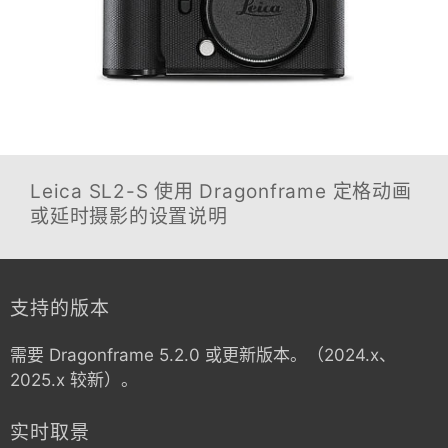
Leica SL2-S
使用 Dragonframe 定格动画
或延时摄影的设置说明
支持的版本
需要 Dragonframe 5.2.0 或更新版本。（2024.x、
2025.x 较新）。
实时取景