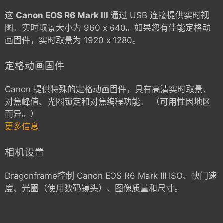
这
Canon EOS R6 Mark III
通过 USB 连接提供实时视
图。实时取景大小为 960 x 640。如果您有佳能定格动
画固件，实时取景为 1920 x 1280。
定格动画固件
Canon 提供特殊的定格动画固件，具有高清实时取景、
对焦峰值、光圈锁定和对焦编程功能。 （可用性因地区
而异。）
更多信息
相机设置
Dragonframe控制
Canon EOS R6 Mark III
ISO、快门速
度、光圈（使用数码镜头）、图像质量和尺寸。