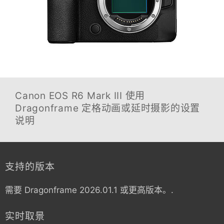
Canon EOS R6 Mark III
使用
Dragonframe 定格动画或延时摄影的设置
说明
支持的版本
需要 Dragonframe 2026.01.1 或更高版本。.
实时取景