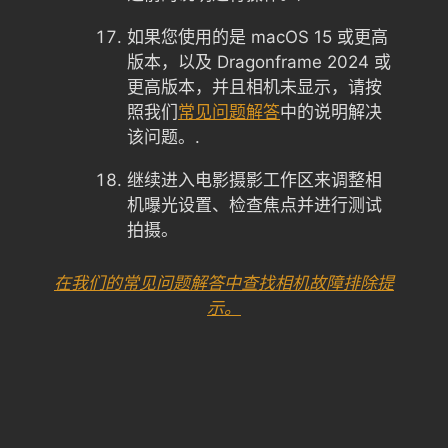
如果您使用的是 macOS 15 或更高
版本，以及 Dragonframe 2024 或
更高版本，并且相机未显示，请按
照我们
常见问题解答
中的说明解决
该问题。.
继续进入电影摄影工作区来调整相
机曝光设置、检查焦点并进行测试
拍摄。
在我们的常见问题解答中查找相机故障排除提
示。